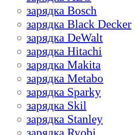
зарядка Bosch
зарядка Black Decker
зарядка DeWalt
зарядка Hitachi
зарядка Makita
зарядка Metabo
зарядка Sparky
зарядка Skil
зарядка Stanley
зарядка Ryobi