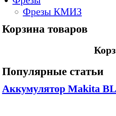
Фрезы КМИЗ
Корзина товаров
Корз
Популярные статьи
Аккумулятор Makita BL