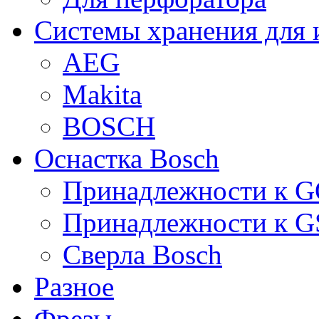
Системы хранения для 
AEG
Makita
BOSCH
Оснастка Bosch
Принадлежности к 
Принадлежности к 
Сверла Bosch
Разное
Фрезы