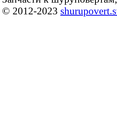
© 2012-2023
shurupovert.