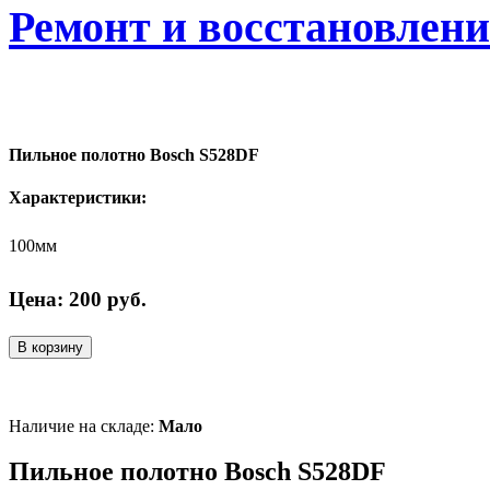
Ремонт и восстановлен
Пильное полотно Bosch S528DF
Характеристики:
100мм
Цена:
200
руб.
В корзину
Наличие на складе:
Мало
Пильное полотно Bosch S528DF