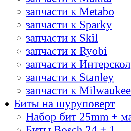
запчасти к Metabo
запчасти к Sparky
запчасти к Skil
запчасти к Ryobi
запчасти к Интерскол
запчасти к Stanley
запчасти к Milwaukee
Биты на шуруповерт
Набор бит 25mm + м
Биты Bosch 24 + 1