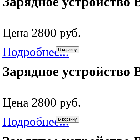
Зарядное устройство 
Цена 2800 руб.
Подробнее...
В корзину
Зарядное устройство 
Цена 2800 руб.
Подробнее...
В корзину