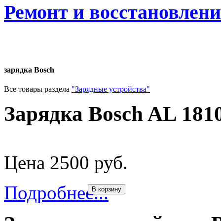
Ремонт и восстановлен
зарядка Bosch
Все товары раздела
"Зарядные устройства"
Зарядка Bosch AL 181
Цена 2500 руб.
Подробнее...
В корзину