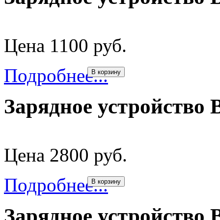
Цена 1100 руб.
Подробнее...
В корзину
Зарядное устройство 
Цена 2800 руб.
Подробнее...
В корзину
Зарядное устройство 