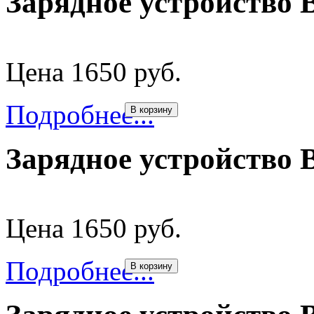
Зарядное устройство B
Цена 1650 руб.
Подробнее...
В корзину
Зарядное устройство B
Цена 1650 руб.
Подробнее...
В корзину