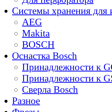
Системы хранения для 
AEG
Makita
BOSCH
Оснастка Bosch
Принадлежности к 
Принадлежности к 
Сверла Bosch
Разное
Фрезы