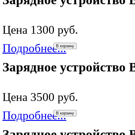
Цена 1300 руб.
Подробнее...
В корзину
Зарядное устройство 
Цена 3500 руб.
Подробнее...
В корзину
Зарядное устройство