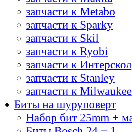
запчасти к Metabo
запчасти к Sparky
запчасти к Skil
запчасти к Ryobi
запчасти к Интерскол
запчасти к Stanley
запчасти к Milwaukee
Биты на шуруповерт
Набор бит 25mm + м
Биты Bosch 24 + 1