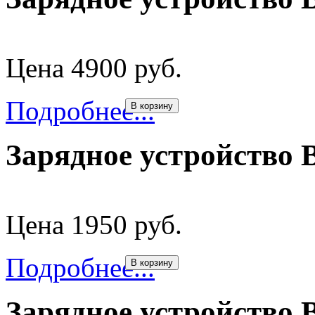
Цена 4900 руб.
Подробнее...
В корзину
Зарядное устройство 
Цена 1950 руб.
Подробнее...
В корзину
Зарядное устройство 