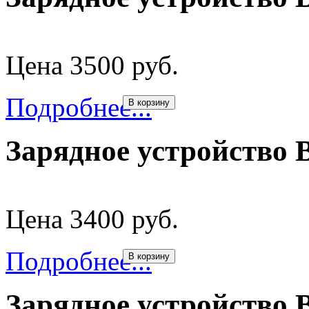
Цена 3500 руб.
Подробнее...
В корзину
Зарядное устройство 
Цена 3400 руб.
Подробнее...
В корзину
Зарядное устройство 