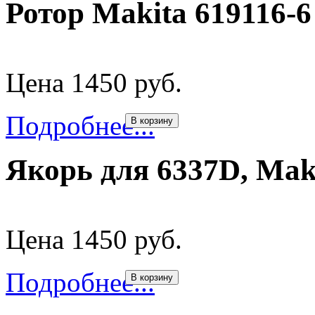
Ротор Makita 619116-
Цена 1450 руб.
Подробнее...
В корзину
Якорь для 6337D, Maki
Цена 1450 руб.
Подробнее...
В корзину