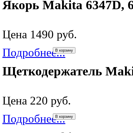
Якорь Makita 6347D, 
Цена 1490 руб.
Подробнее...
В корзину
Щеткодержатель Maki
Цена 220 руб.
Подробнее...
В корзину