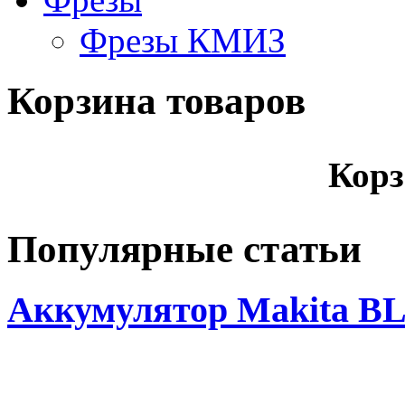
Фрезы КМИЗ
Корзина товаров
Корз
Популярные статьи
Аккумулятор Makita BL