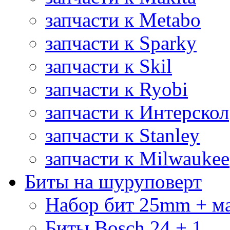
запчасти к Metabo
запчасти к Sparky
запчасти к Skil
запчасти к Ryobi
запчасти к Интерскол
запчасти к Stanley
запчасти к Milwaukee
Биты на шуруповерт
Набор бит 25mm + м
Биты Bosch 24 + 1