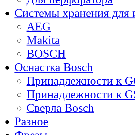
Системы хранения для 
AEG
Makita
BOSCH
Оснастка Bosch
Принадлежности к 
Принадлежности к 
Сверла Bosch
Разное
Фрезы