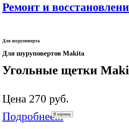
Ремонт и восстановлен
Для шуруповерта
Для шуруповертов Makita
Угольные щетки Makit
Цена 270 руб.
Подробнее...
В корзину