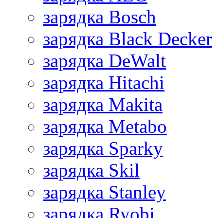
зарядка Bosch
зарядка Black Decker
зарядка DeWalt
зарядка Hitachi
зарядка Makita
зарядка Metabo
зарядка Sparky
зарядка Skil
зарядка Stanley
зарядка Ryobi