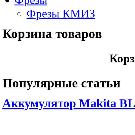
Фрезы КМИЗ
Корзина товаров
Корз
Популярные статьи
Аккумулятор Makita BL