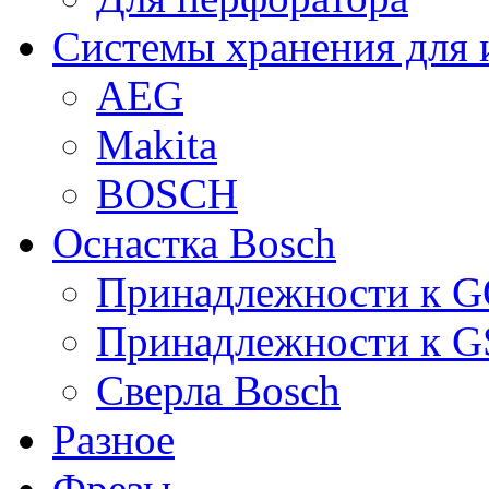
Системы хранения для 
AEG
Makita
BOSCH
Оснастка Bosch
Принадлежности к 
Принадлежности к 
Сверла Bosch
Разное
Фрезы