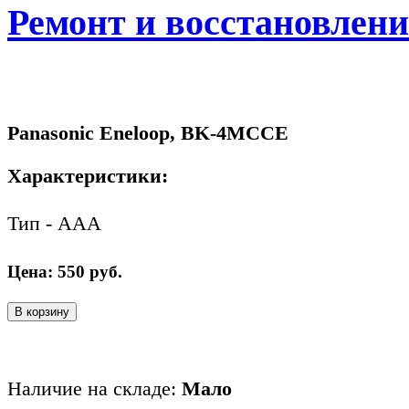
Ремонт и восстановлен
Panasonic Eneloop, BK-4MCCE
Характеристики:
Тип - ААА
Цена:
550
руб.
В корзину
Наличие на складе:
Мало