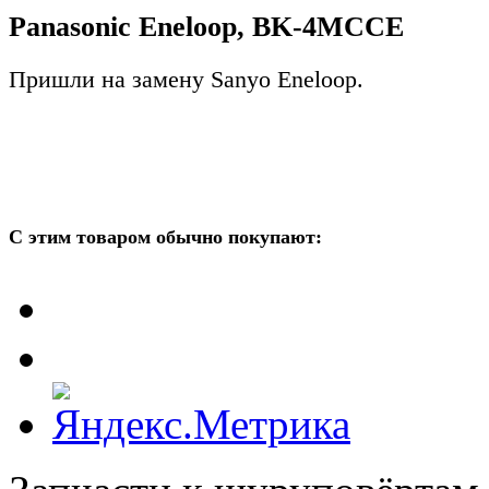
Panasonic Eneloop, BK-4MCCE
Пришли на замену Sanyo Eneloop.
С этим товаром обычно покупают: