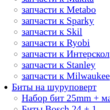
запчасти к Metabo
запчасти к Sparky
запчасти к Skil
запчасти к Ryobi
запчасти к Интерскол
запчасти к Stanley
запчасти к Milwaukee
Биты на шуруповерт
Набор бит 25mm + м
Биты Bosch 24 + 1