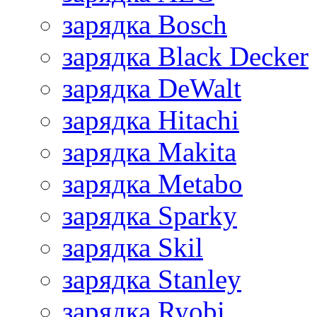
зарядка Bosch
зарядка Black Decker
зарядка DeWalt
зарядка Hitachi
зарядка Makita
зарядка Metabo
зарядка Sparky
зарядка Skil
зарядка Stanley
зарядка Ryobi