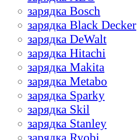
зарядка Bosch
зарядка Black Decker
зарядка DeWalt
зарядка Hitachi
зарядка Makita
зарядка Metabo
зарядка Sparky
зарядка Skil
зарядка Stanley
зарядка Ryobi