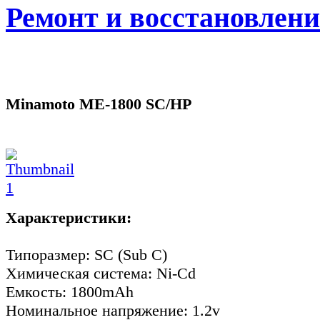
Ремонт и восстановлен
Minamoto ME-1800 SC/HP
Характеристики:
Типоразмер: SC (Sub C)
Химическая система: Ni-Cd
Емкость: 1800mAh
Номинальное напряжение: 1.2v