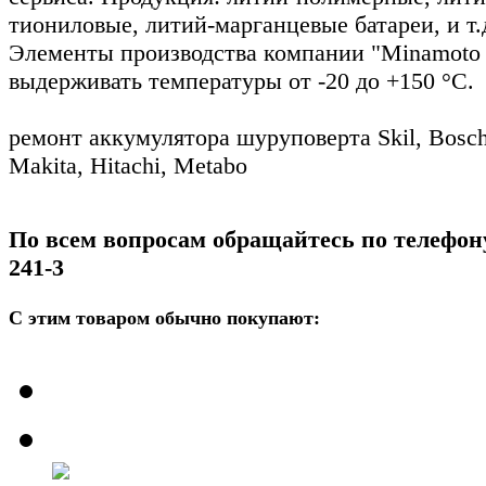
тиониловые, литий-марганцевые батареи, и т.
Элементы производства компании "Minamoto 
выдерживать температуры от -20 до +150 °С.
ремонт аккумулятора шуруповерта Skil, Bosch
Makita, Hitachi, Metabo
По всем вопросам обращайтесь по телефону
241-3
С этим товаром обычно покупают: