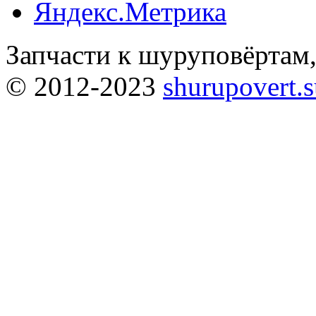
Запчасти к шуруповёртам
© 2012-2023
shurupovert.