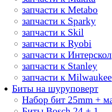
запчасти к Metabo
запчасти к Sparky
запчасти к Skil
запчасти к Ryobi
запчасти к Интерскол
запчасти к Stanley
запчасти к Milwaukee
Биты на шуруповерт
Набор бит 25mm + м
Биты Bosch 24 + 1