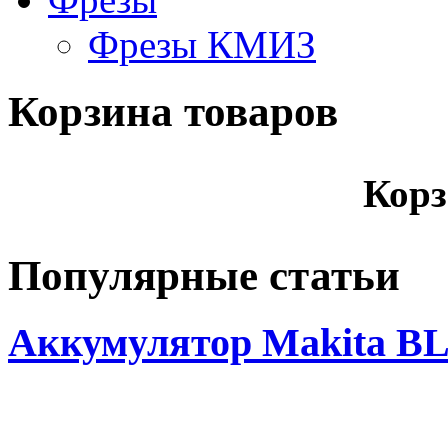
Фрезы КМИЗ
Корзина товаров
Корз
Популярные статьи
Аккумулятор Makita BL