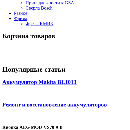
Принадлежности к GSA
Сверла Bosch
Разное
Фрезы
Фрезы КМИЗ
Корзина товаров
Популярные статьи
Аккумулятор Makita BL1013
Ремонт и восстановление аккумуляторов
Кнопка AEG MOD-VS70-9-B