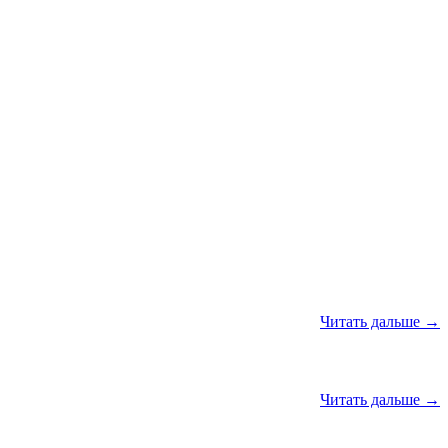
Читать дальше →
Читать дальше →