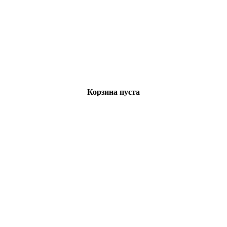
Корзина пуста