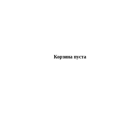
Корзина пуста