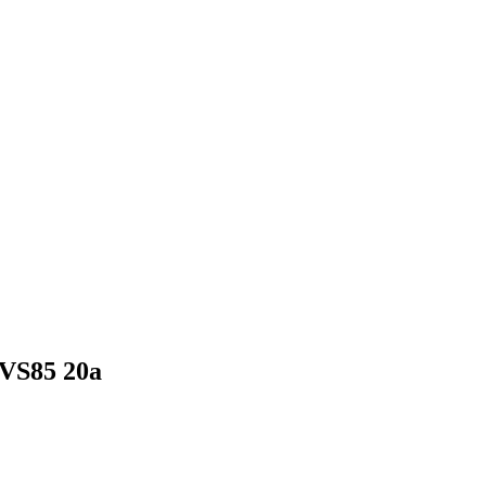
VS85 20a