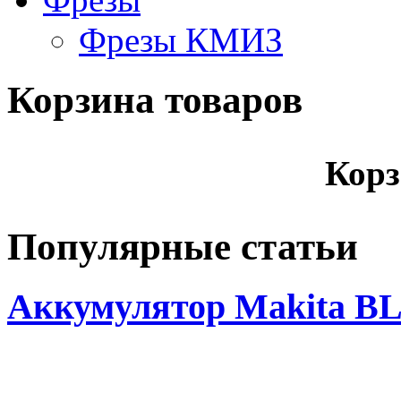
Фрезы КМИЗ
Корзина товаров
Корз
Популярные статьи
Аккумулятор Makita BL