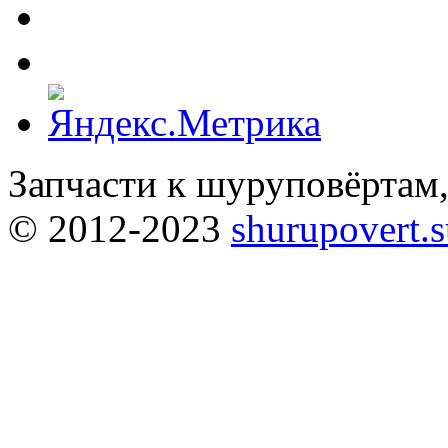
Запчасти к шуруповёртам
© 2012-2023
shurupovert.