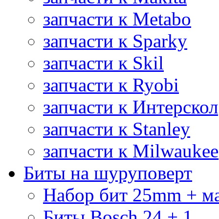
запчасти к Metabo
запчасти к Sparky
запчасти к Skil
запчасти к Ryobi
запчасти к Интерскол
запчасти к Stanley
запчасти к Milwaukee
Биты на шуруповерт
Набор бит 25mm + м
Биты Bosch 24 + 1