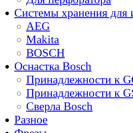
Системы хранения для 
AEG
Makita
BOSCH
Оснастка Bosch
Принадлежности к 
Принадлежности к 
Сверла Bosch
Разное
Фрезы