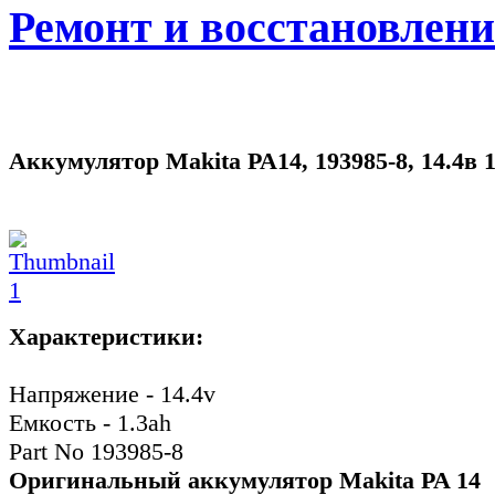
Ремонт и восстановлен
Аккумулятор Makita PA14, 193985-8, 14.4в 1
Характеристики:
Напряжение - 14.4v
Емкость - 1.3ah
Part No 193985-8
Оригинальный аккумулятор Makita PA 14