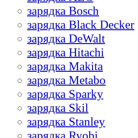
зарядка Bosch
зарядка Black Decker
зарядка DeWalt
зарядка Hitachi
зарядка Makita
зарядка Metabo
зарядка Sparky
зарядка Skil
зарядка Stanley
зарядка Ryobi