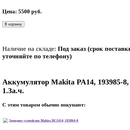
Цена:
5500
руб.
В корзину
Наличие на складе:
Под заказ (срок поставк
уточняйте по телефону)
Аккумулятор Makita PA14, 193985-8,
1.3а.ч.
С этим товаром обычно покупают:
Зарядное устройство Makita DC1414, 193864-0