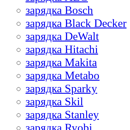
зарядка Bosch
зарядка Black Decker
зарядка DeWalt
зарядка Hitachi
зарядка Makita
зарядка Metabo
зарядка Sparky
зарядка Skil
зарядка Stanley
зарядка Ryobi