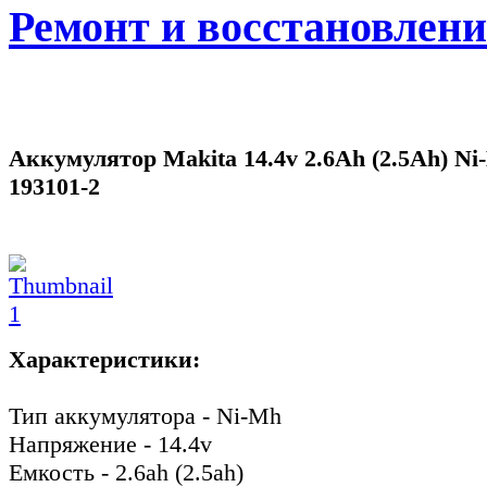
Ремонт и восстановлен
Аккумулятор Makita 14.4v 2.6Ah (2.5Ah) Ni
193101-2
Характеристики:
Тип аккумулятора - Ni-Mh
Напряжение - 14.4v
Емкость - 2.6ah (2.5ah)