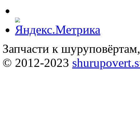
Запчасти к шуруповёртам
© 2012-2023
shurupovert.