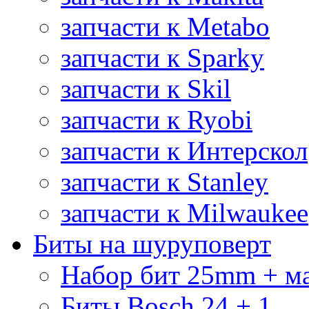
запчасти к Metabo
запчасти к Sparky
запчасти к Skil
запчасти к Ryobi
запчасти к Интерскол
запчасти к Stanley
запчасти к Milwaukee
Биты на шуруповерт
Набор бит 25mm + м
Биты Bosch 24 + 1