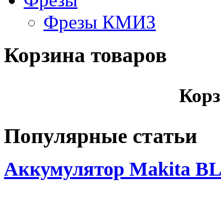
Фрезы КМИЗ
Корзина товаров
Корз
Популярные статьи
Аккумулятор Makita BL