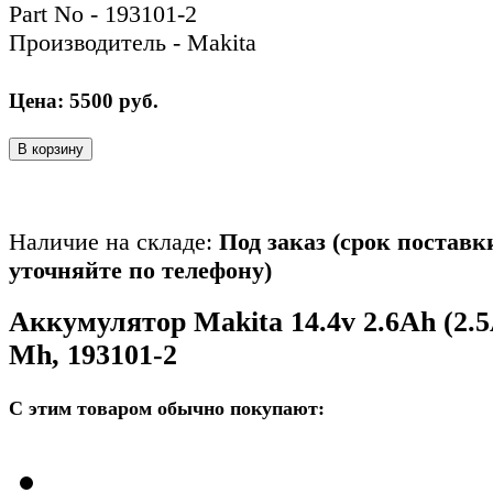
Part No - 193101-2
Производитель - Makita
Цена:
5500
руб.
В корзину
Наличие на складе:
Под заказ (срок поставк
уточняйте по телефону)
Аккумулятор Makita 14.4v 2.6Ah (2.5
Mh, 193101-2
С этим товаром обычно покупают: