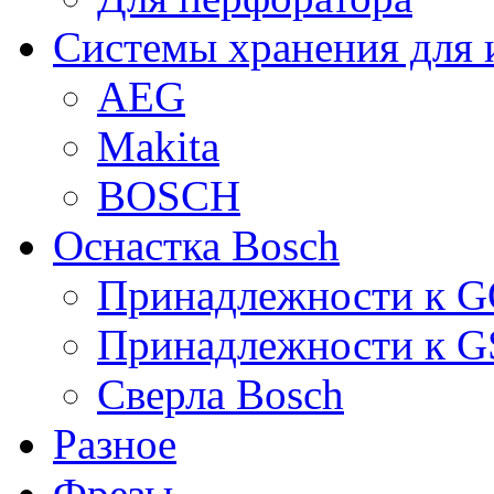
Системы хранения для 
AEG
Makita
BOSCH
Оснастка Bosch
Принадлежности к 
Принадлежности к 
Сверла Bosch
Разное
Фрезы