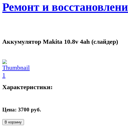
Ремонт и восстановлен
Аккумулятор Makita 10.8v 4ah (слайдер)
Характеристики:
Цена:
3700
руб.
В корзину