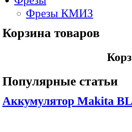
Фрезы КМИЗ
Корзина товаров
Корз
Популярные статьи
Аккумулятор Makita BL