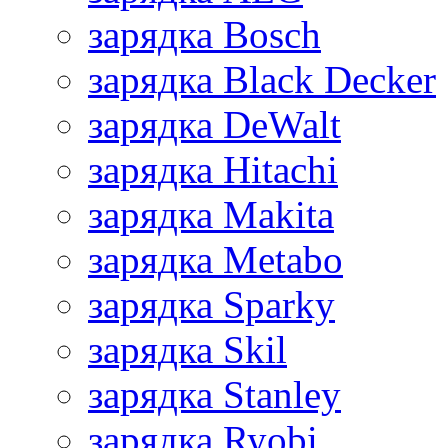
зарядка Bosch
зарядка Black Decker
зарядка DeWalt
зарядка Hitachi
зарядка Makita
зарядка Metabo
зарядка Sparky
зарядка Skil
зарядка Stanley
зарядка Ryobi