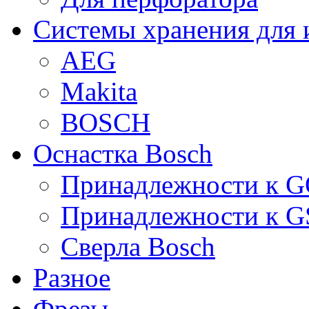
Системы хранения для 
AEG
Makita
BOSCH
Оснастка Bosch
Принадлежности к 
Принадлежности к 
Сверла Bosch
Разное
Фрезы