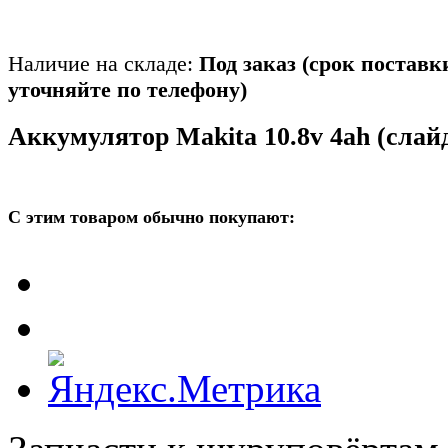
Наличие на складе:
Под заказ (срок поставк
уточняйте по телефону)
Аккумулятор Makita 10.8v 4ah (слай
С этим товаром обычно покупают: