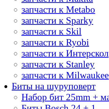
запчасти к Metabo
запчасти к Sparky
запчасти к Skil
запчасти к Ryobi
запчасти к Интерскол
запчасти к Stanley
запчасти к Milwaukee
Биты на шуруповерт
Набор бит 25mm + м
Биты Bosch 24 + 1