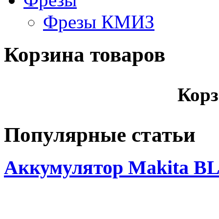
Фрезы КМИЗ
Корзина товаров
Корз
Популярные статьи
Аккумулятор Makita BL