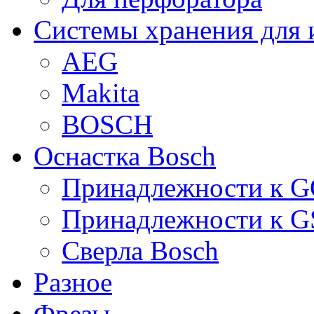
Системы хранения для 
AEG
Makita
BOSCH
Оснастка Bosch
Принадлежности к 
Принадлежности к 
Сверла Bosch
Разное
Фрезы