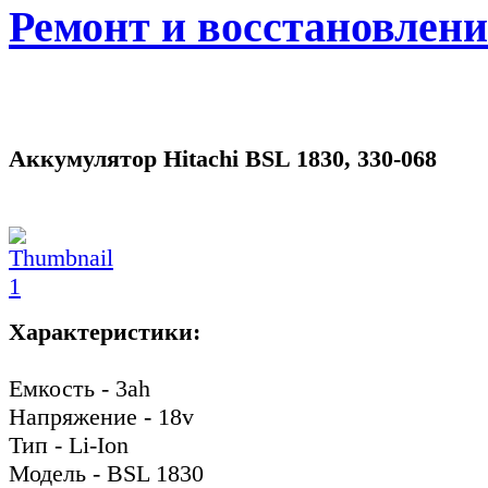
Ремонт и восстановлен
Аккумулятор Hitachi BSL 1830, 330-068
Характеристики:
Емкость - 3ah
Напряжение - 18v
Тип - Li-Ion
Модель - BSL 1830