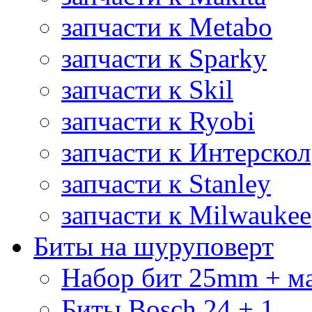
запчасти к Metabo
запчасти к Sparky
запчасти к Skil
запчасти к Ryobi
запчасти к Интерскол
запчасти к Stanley
запчасти к Milwaukee
Биты на шуруповерт
Набор бит 25mm + м
Биты Bosch 24 + 1