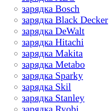
зарядка Bosch
зарядка Black Decker
зарядка DeWalt
зарядка Hitachi
зарядка Makita
зарядка Metabo
зарядка Sparky
зарядка Skil
зарядка Stanley
зарядка Ryobi