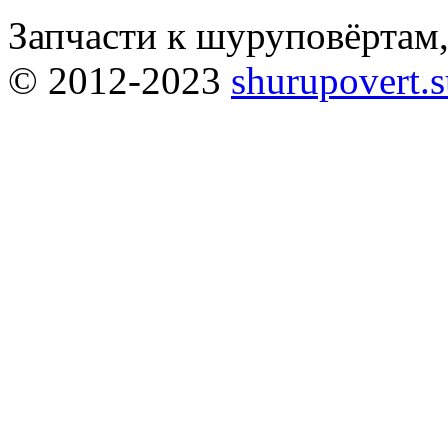
Запчасти к шуруповёртам
© 2012-2023
shurupovert.