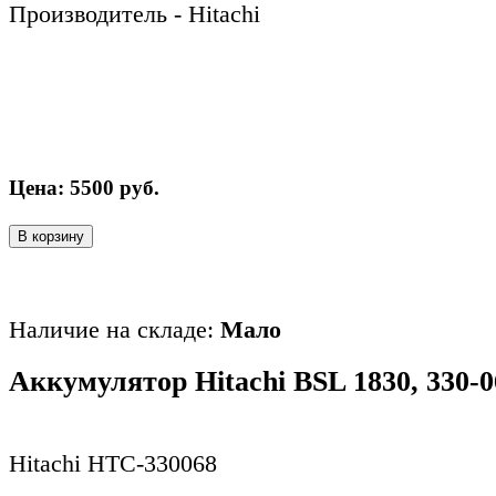
Производитель - Hitachi
Цена:
5500
руб.
В корзину
Наличие на складе:
Мало
Аккумулятор Hitachi BSL 1830, 330-0
Hitachi HTC-330068