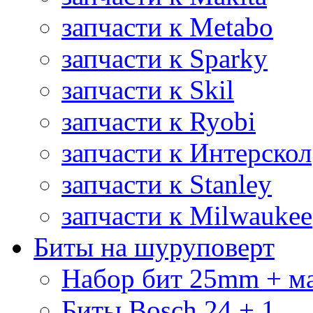
запчасти к Metabo
запчасти к Sparky
запчасти к Skil
запчасти к Ryobi
запчасти к Интерскол
запчасти к Stanley
запчасти к Milwaukee
Биты на шуруповерт
Набор бит 25mm + м
Биты Bosch 24 + 1