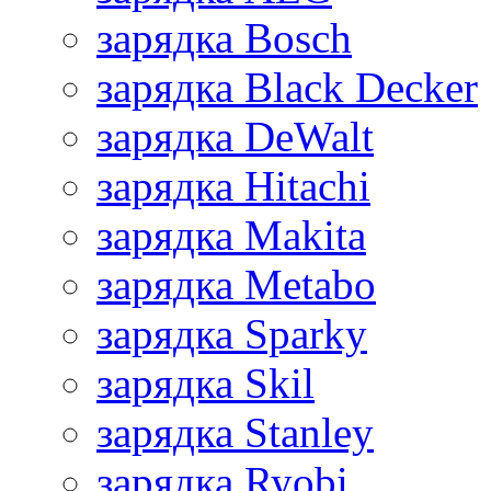
зарядка Bosch
зарядка Black Decker
зарядка DeWalt
зарядка Hitachi
зарядка Makita
зарядка Metabo
зарядка Sparky
зарядка Skil
зарядка Stanley
зарядка Ryobi