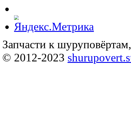
Запчасти к шуруповёртам
© 2012-2023
shurupovert.