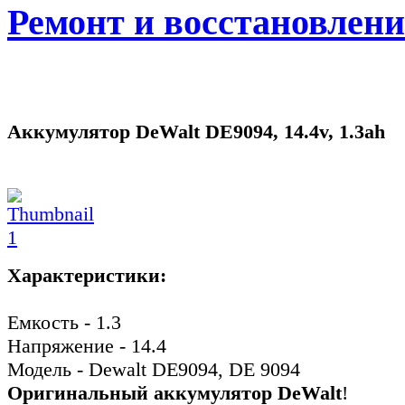
Ремонт и восстановлен
Аккумулятор DeWalt DE9094, 14.4v, 1.3ah
Характеристики:
Емкость - 1.3
Напряжение - 14.4
Модель - Dewalt DE9094, DE 9094
Оригинальный аккумулятор DeWalt
!