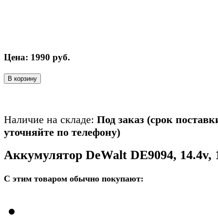
Цена:
1990
руб.
В корзину
Наличие на складе:
Под заказ (срок поставк
уточняйте по телефону)
Аккумулятор DeWalt DE9094, 14.4v, 
С этим товаром обычно покупают: