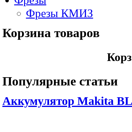
Фрезы КМИЗ
Корзина товаров
Корз
Популярные статьи
Аккумулятор Makita BL