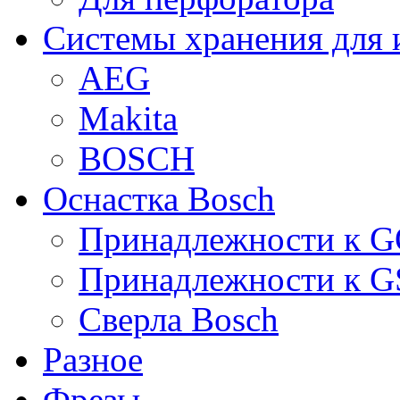
Системы хранения для 
AEG
Makita
BOSCH
Оснастка Bosch
Принадлежности к 
Принадлежности к 
Сверла Bosch
Разное
Фрезы