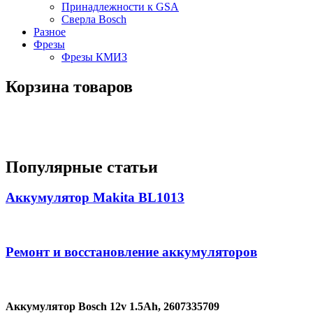
Принадлежности к GSA
Сверла Bosch
Разное
Фрезы
Фрезы КМИЗ
Корзина товаров
Популярные статьи
Аккумулятор Makita BL1013
Ремонт и восстановление аккумуляторов
Аккумулятор Bosch 12v 1.5Ah, 2607335709