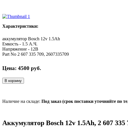
Характеристики:
аккумулятор Bosch 12v 1.5Ah
Емкость - 1.5 А.Ч.
Напряжение - 12В
Part No 2 607 335 709, 2607335709
Цена:
4500
руб.
В корзину
Наличие на складе:
Под заказ (срок поставки уточняйте по т
Аккумулятор Bosch 12v 1.5Ah, 2 607 335 