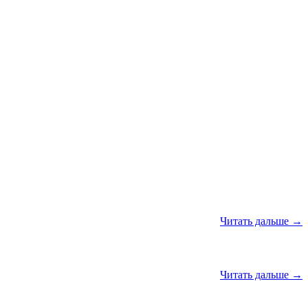
Читать дальше →
Читать дальше →