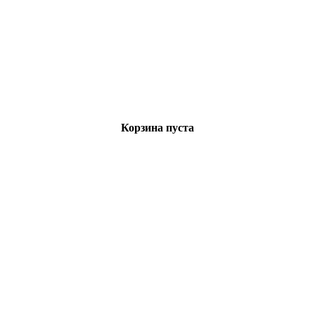
Корзина пуста