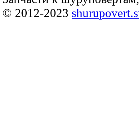
© 2012-2023
shurupovert.