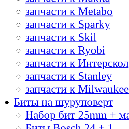
запчасти к Metabo
запчасти к Sparky
запчасти к Skil
запчасти к Ryobi
запчасти к Интерскол
запчасти к Stanley
запчасти к Milwaukee
Биты на шуруповерт
Набор бит 25mm + м
Биты Bosch 24 + 1