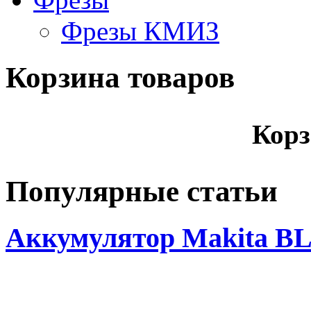
Фрезы КМИЗ
Корзина товаров
Корз
Популярные статьи
Аккумулятор Makita BL