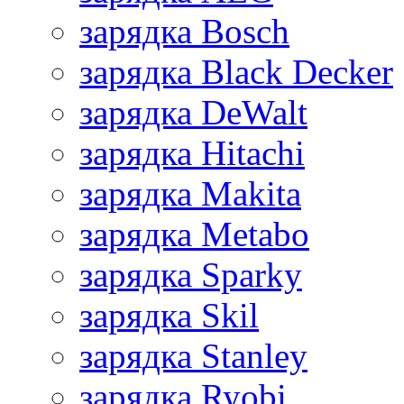
зарядка Bosch
зарядка Black Decker
зарядка DeWalt
зарядка Hitachi
зарядка Makita
зарядка Metabo
зарядка Sparky
зарядка Skil
зарядка Stanley
зарядка Ryobi