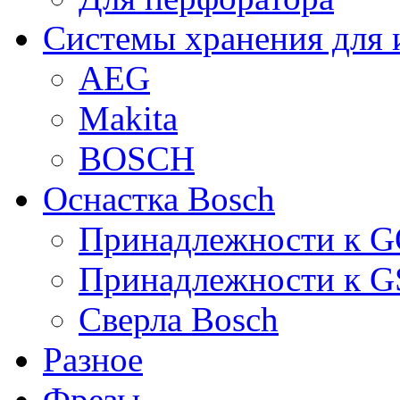
Системы хранения для 
AEG
Makita
BOSCH
Оснастка Bosch
Принадлежности к 
Принадлежности к 
Сверла Bosch
Разное
Фрезы