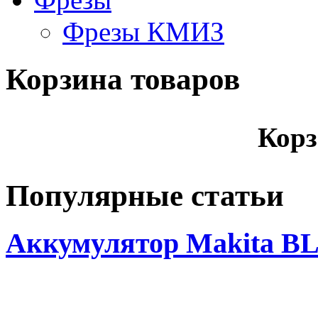
Фрезы КМИЗ
Корзина товаров
Корз
Популярные статьи
Аккумулятор Makita BL