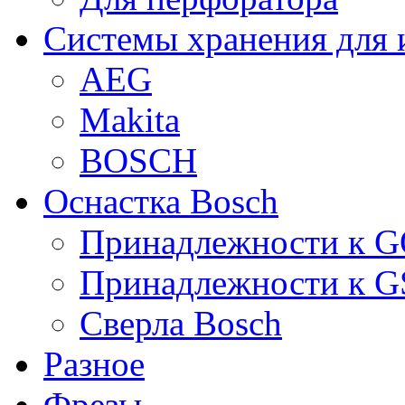
Системы хранения для 
AEG
Makita
BOSCH
Оснастка Bosch
Принадлежности к 
Принадлежности к 
Сверла Bosch
Разное
Фрезы