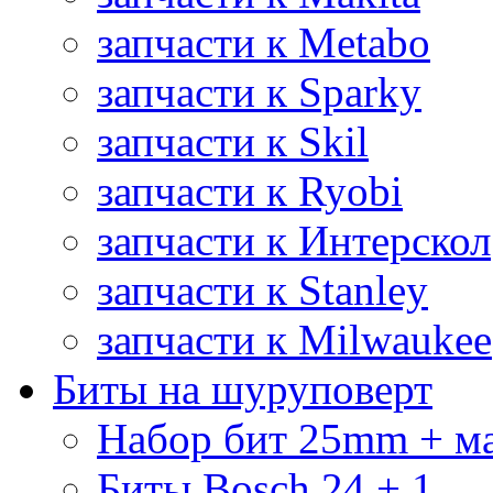
запчасти к Metabo
запчасти к Sparky
запчасти к Skil
запчасти к Ryobi
запчасти к Интерскол
запчасти к Stanley
запчасти к Milwaukee
Биты на шуруповерт
Набор бит 25mm + м
Биты Bosch 24 + 1