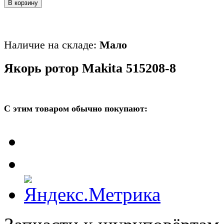
В корзину
Наличие на складе:
Мало
Якорь ротор Makita 515208-8
С этим товаром обычно покупают: