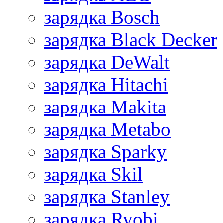
зарядка Bosch
зарядка Black Decker
зарядка DeWalt
зарядка Hitachi
зарядка Makita
зарядка Metabo
зарядка Sparky
зарядка Skil
зарядка Stanley
зарядка Ryobi