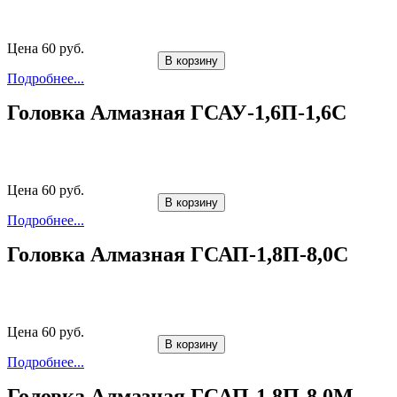
Цена 60 руб.
В корзину
Подробнее...
Головка Алмазная ГСАУ-1,6П-1,6С
Цена 60 руб.
В корзину
Подробнее...
Головка Алмазная ГСАП-1,8П-8,0С
Цена 60 руб.
В корзину
Подробнее...
Головка Алмазная ГСАП-1,8П-8,0М