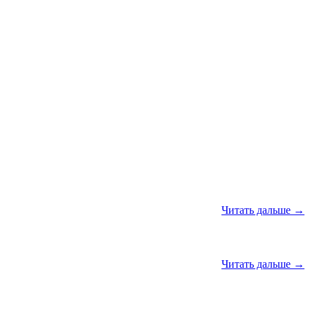
Читать дальше →
Читать дальше →