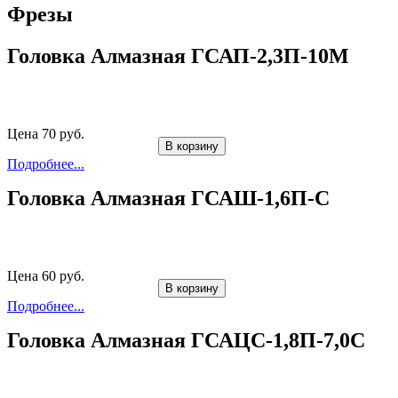
Фрезы
Головка Алмазная ГСАП-2,3П-10М
Цена 70 руб.
В корзину
Подробнее...
Головка Алмазная ГСАШ-1,6П-С
Цена 60 руб.
В корзину
Подробнее...
Головка Алмазная ГСАЦС-1,8П-7,0С