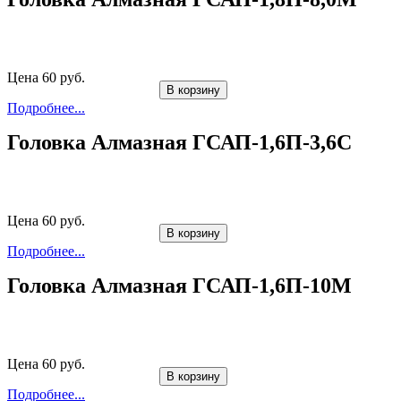
Цена 60 руб.
В корзину
Подробнее...
Головка Алмазная ГСАП-1,6П-3,6С
Цена 60 руб.
В корзину
Подробнее...
Головка Алмазная ГСАП-1,6П-10М
Цена 60 руб.
В корзину
Подробнее...