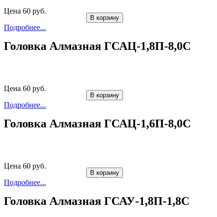
Цена 60 руб.
В корзину
Подробнее...
Головка Алмазная ГСАЦ-1,8П-8,0С
Цена 60 руб.
В корзину
Подробнее...
Головка Алмазная ГСАЦ-1,6П-8,0С
Цена 60 руб.
В корзину
Подробнее...
Головка Алмазная ГСАУ-1,8П-1,8С