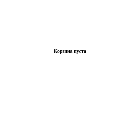
Корзина пуста