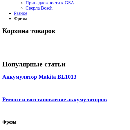
Принадлежности к GSA
Сверла Bosch
Разное
Фрезы
Корзина товаров
Популярные статьи
Аккумулятор Makita BL1013
Ремонт и восстановление аккумуляторов
Фрезы