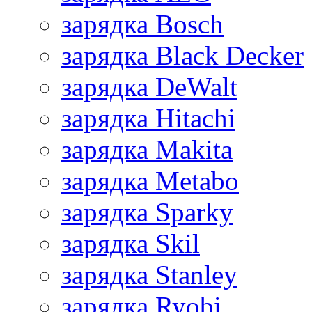
зарядка Bosch
зарядка Black Decker
зарядка DeWalt
зарядка Hitachi
зарядка Makita
зарядка Metabo
зарядка Sparky
зарядка Skil
зарядка Stanley
зарядка Ryobi