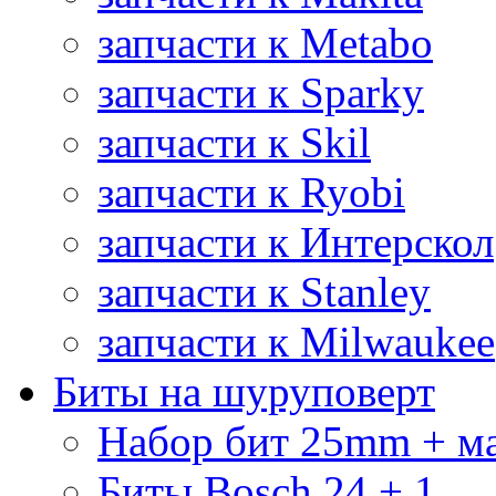
запчасти к Metabo
запчасти к Sparky
запчасти к Skil
запчасти к Ryobi
запчасти к Интерскол
запчасти к Stanley
запчасти к Milwaukee
Биты на шуруповерт
Набор бит 25mm + м
Биты Bosch 24 + 1