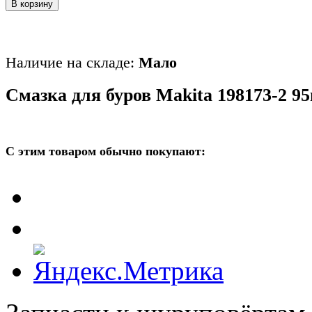
В корзину
Наличие на складе:
Мало
Смазка для буров Makita 198173-2 9
С этим товаром обычно покупают: