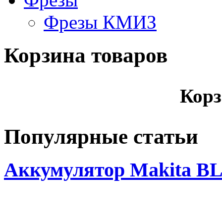
Фрезы КМИЗ
Корзина товаров
Корз
Популярные статьи
Аккумулятор Makita BL