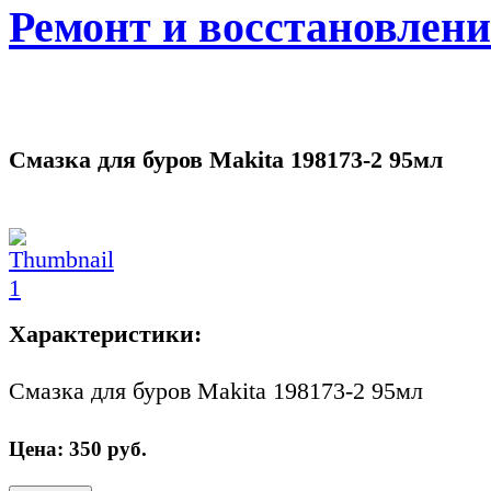
Ремонт и восстановлен
Смазка для буров Makita 198173-2 95мл
Характеристики:
Смазка для буров Makita 198173-2 95мл
Цена:
350
руб.