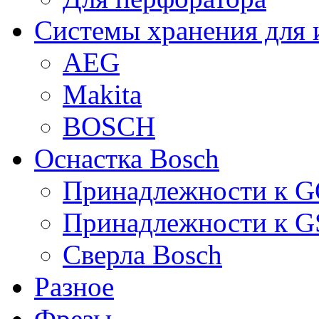
Системы хранения для 
AEG
Makita
BOSCH
Оснастка Bosch
Принадлежности к 
Принадлежности к 
Сверла Bosch
Разное
Фрезы