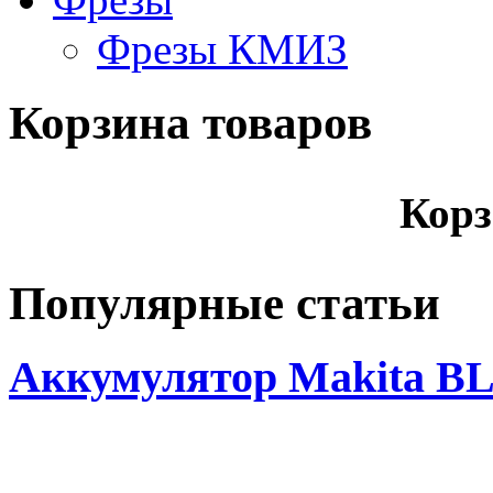
Фрезы КМИЗ
Корзина товаров
Корз
Популярные статьи
Аккумулятор Makita BL