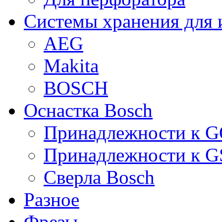
Системы хранения для 
AEG
Makita
BOSCH
Оснастка Bosch
Принадлежности к 
Принадлежности к 
Сверла Bosch
Разное
Фрезы