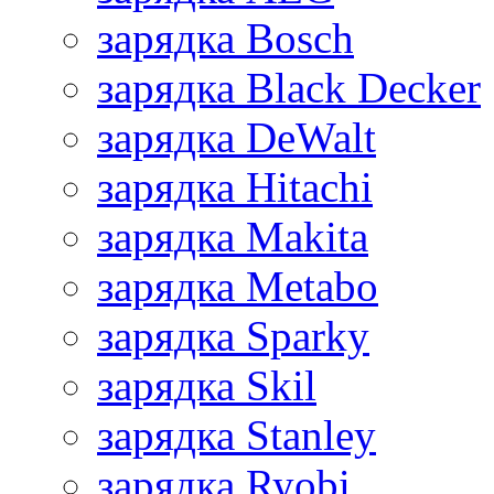
зарядка Bosch
зарядка Black Decker
зарядка DeWalt
зарядка Hitachi
зарядка Makita
зарядка Metabo
зарядка Sparky
зарядка Skil
зарядка Stanley
зарядка Ryobi