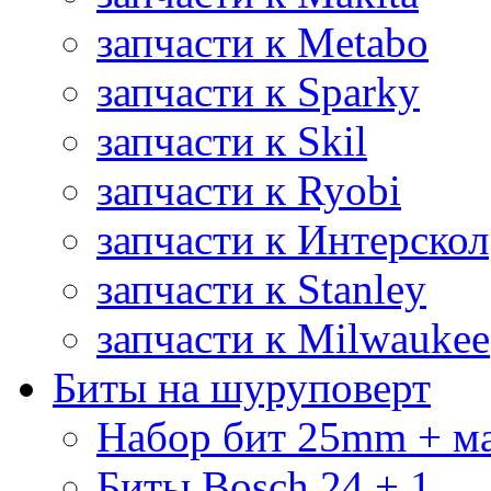
запчасти к Metabo
запчасти к Sparky
запчасти к Skil
запчасти к Ryobi
запчасти к Интерскол
запчасти к Stanley
запчасти к Milwaukee
Биты на шуруповерт
Набор бит 25mm + м
Биты Bosch 24 + 1