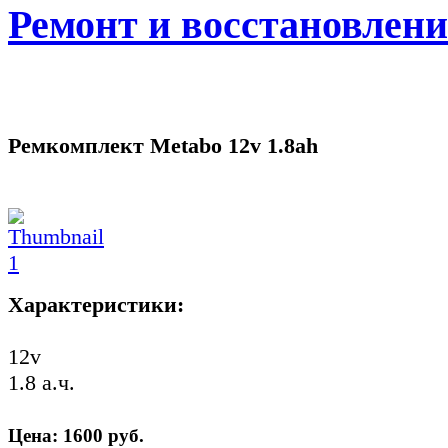
Ремонт и восстановлен
Ремкомплект Metabo 12v 1.8ah
Характеристики:
12v
1.8 а.ч.
Цена:
1600
руб.