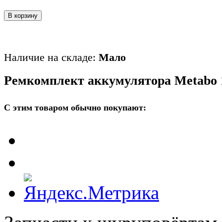
В корзину
Наличие на складе:
Мало
Ремкомплект аккумулятора Metabo 1
С этим товаром обычно покупают: