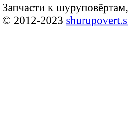
Запчасти к шуруповёртам
© 2012-2023
shurupovert.