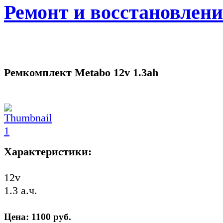
Ремонт и восстановлен
Ремкомплект Metabo 12v 1.3ah
Характеристики:
12v
1.3 а.ч.
Цена:
1100
руб.