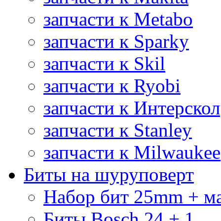
запчасти к Metabo
запчасти к Sparky
запчасти к Skil
запчасти к Ryobi
запчасти к Интерскол
запчасти к Stanley
запчасти к Milwaukee
Биты на шуруповерт
Набор бит 25mm + м
Биты Bosch 24 + 1