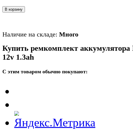
В корзину
Наличие на складе:
Много
Купить ремкомплект аккумулятора
12v 1.3ah
С этим товаром обычно покупают: