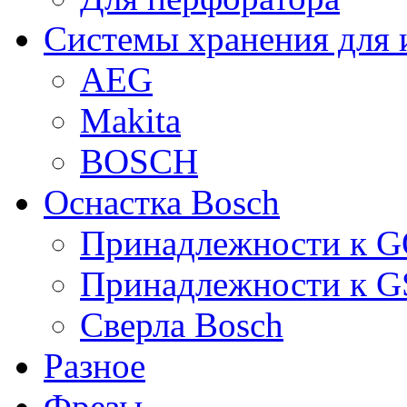
Системы хранения для 
AEG
Makita
BOSCH
Оснастка Bosch
Принадлежности к 
Принадлежности к 
Сверла Bosch
Разное
Фрезы