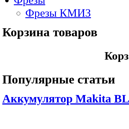
Фрезы КМИЗ
Корзина товаров
Корз
Популярные статьи
Аккумулятор Makita BL