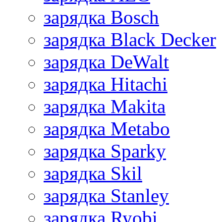
зарядка Bosch
зарядка Black Decker
зарядка DeWalt
зарядка Hitachi
зарядка Makita
зарядка Metabo
зарядка Sparky
зарядка Skil
зарядка Stanley
зарядка Ryobi