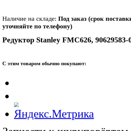
Наличие на складе:
Под заказ (срок поставк
уточняйте по телефону)
Редуктор Stanley FMC626, 90629583-
С этим товаром обычно покупают: