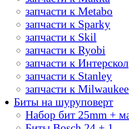
запчасти к Metabo
запчасти к Sparky
запчасти к Skil
запчасти к Ryobi
запчасти к Интерскол
запчасти к Stanley
запчасти к Milwaukee
Биты на шуруповерт
Набор бит 25mm + м
Биты Bosch 24 + 1