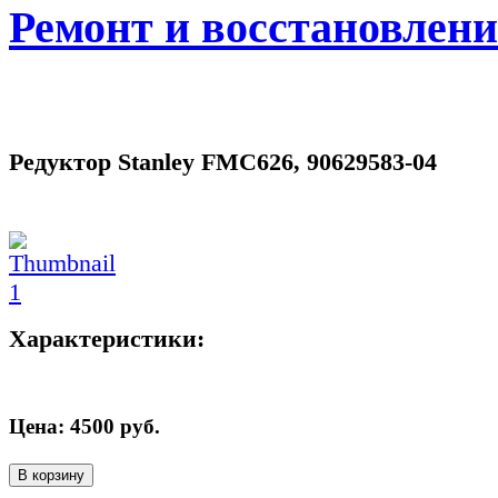
Ремонт и восстановлен
Редуктор Stanley FMC626, 90629583-04
Характеристики:
Цена:
4500
руб.
В корзину