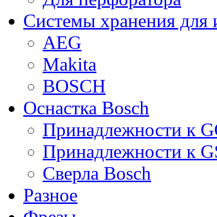
Системы хранения для 
AEG
Makita
BOSCH
Оснастка Bosch
Принадлежности к 
Принадлежности к 
Сверла Bosch
Разное
Фрезы