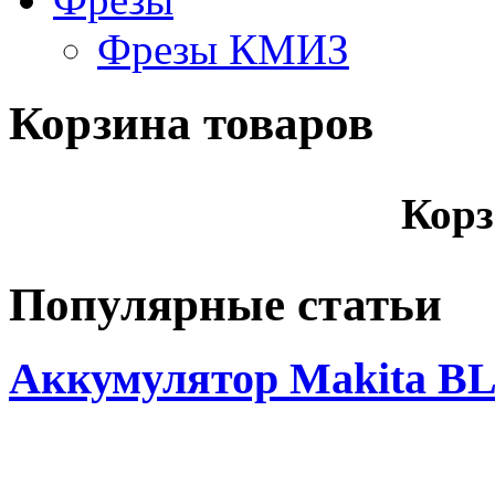
Фрезы КМИЗ
Корзина товаров
Корз
Популярные статьи
Аккумулятор Makita BL