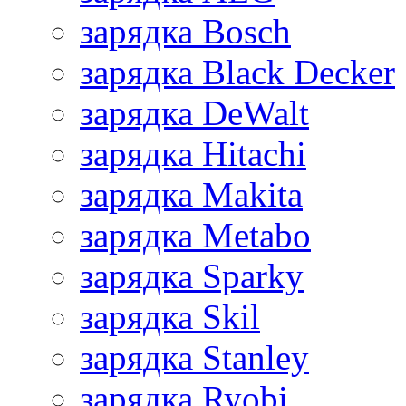
зарядка Bosch
зарядка Black Decker
зарядка DeWalt
зарядка Hitachi
зарядка Makita
зарядка Metabo
зарядка Sparky
зарядка Skil
зарядка Stanley
зарядка Ryobi