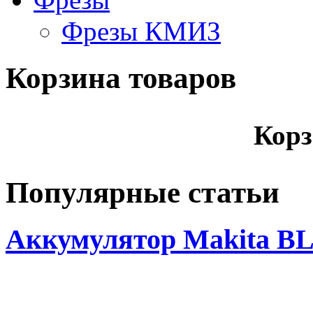
Фрезы КМИЗ
Корзина товаров
Корз
Популярные статьи
Аккумулятор Makita BL