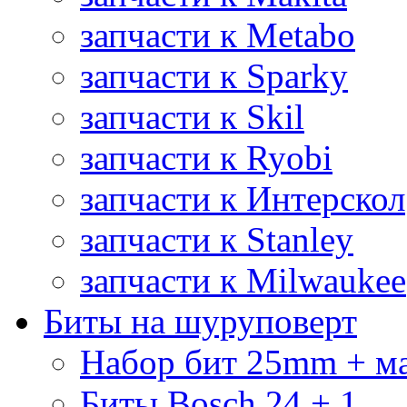
запчасти к Metabo
запчасти к Sparky
запчасти к Skil
запчасти к Ryobi
запчасти к Интерскол
запчасти к Stanley
запчасти к Milwaukee
Биты на шуруповерт
Набор бит 25mm + м
Биты Bosch 24 + 1