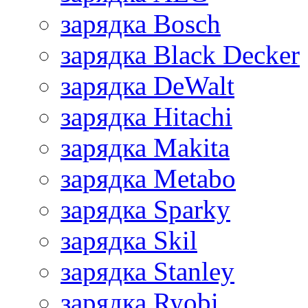
зарядка Bosch
зарядка Black Decker
зарядка DeWalt
зарядка Hitachi
зарядка Makita
зарядка Metabo
зарядка Sparky
зарядка Skil
зарядка Stanley
зарядка Ryobi