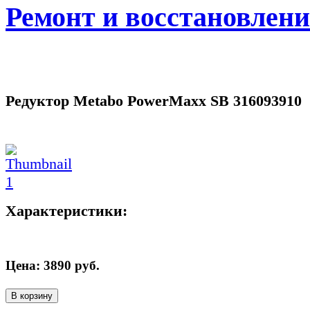
Ремонт и восстановлен
Редуктор Metabo PowerMaxx SB 316093910
Характеристики:
Цена:
3890
руб.
В корзину