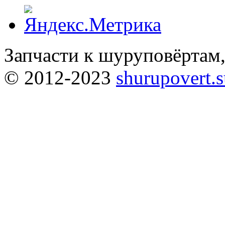
Запчасти к шуруповёртам
© 2012-2023
shurupovert.