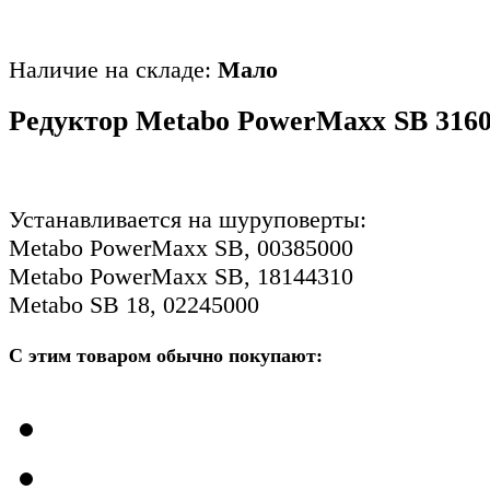
Наличие на складе:
Мало
Редуктор Metabo PowerMaxx SB 316
Устанавливается на шуруповерты:
Metabo PowerMaxx SB, 00385000
Metabo PowerMaxx SB, 18144310
Metabo SB 18, 02245000
С этим товаром обычно покупают: