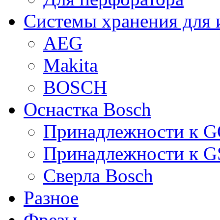
Системы хранения для 
AEG
Makita
BOSCH
Оснастка Bosch
Принадлежности к 
Принадлежности к 
Сверла Bosch
Разное
Фрезы