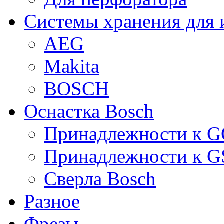
Системы хранения для 
AEG
Makita
BOSCH
Оснастка Bosch
Принадлежности к 
Принадлежности к 
Сверла Bosch
Разное
Фрезы