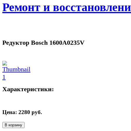
Ремонт и восстановлен
Редуктор Bosch 1600A0235V
Характеристики:
Цена:
2280
руб.
В корзину