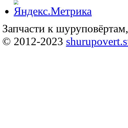
Запчасти к шуруповёртам
© 2012-2023
shurupovert.