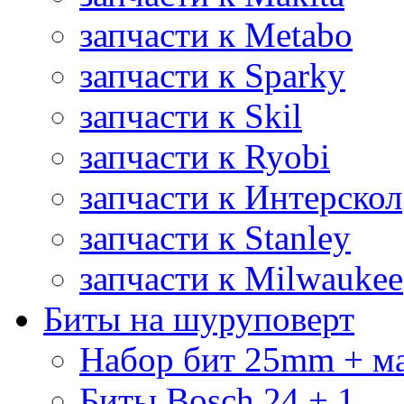
запчасти к Metabo
запчасти к Sparky
запчасти к Skil
запчасти к Ryobi
запчасти к Интерскол
запчасти к Stanley
запчасти к Milwaukee
Биты на шуруповерт
Набор бит 25mm + м
Биты Bosch 24 + 1