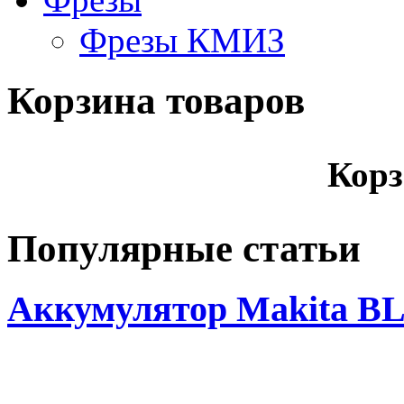
Фрезы КМИЗ
Корзина товаров
Корз
Популярные статьи
Аккумулятор Makita BL