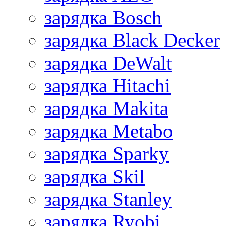
зарядка Bosch
зарядка Black Decker
зарядка DeWalt
зарядка Hitachi
зарядка Makita
зарядка Metabo
зарядка Sparky
зарядка Skil
зарядка Stanley
зарядка Ryobi