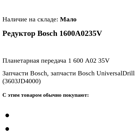
Наличие на складе:
Мало
Редуктор Bosch 1600A0235V
Планетарная передача 1 600 A02 35V
Запчасти Bosch, запчасти Bosch UniversalDril
(3603JD4000)
С этим товаром обычно покупают: