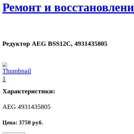
Ремонт и восстановлен
Редуктор AEG BSS12C, 4931435805
Характеристики:
AEG 4931435805
Цена:
3750
руб.