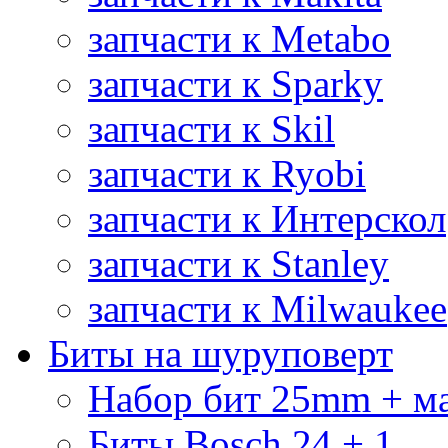
запчасти к Metabo
запчасти к Sparky
запчасти к Skil
запчасти к Ryobi
запчасти к Интерскол
запчасти к Stanley
запчасти к Milwaukee
Биты на шуруповерт
Набор бит 25mm + м
Биты Bosch 24 + 1