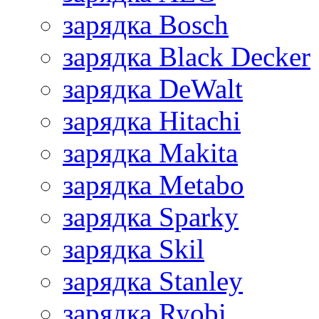
зарядка Bosch
зарядка Black Decker
зарядка DeWalt
зарядка Hitachi
зарядка Makita
зарядка Metabo
зарядка Sparky
зарядка Skil
зарядка Stanley
зарядка Ryobi