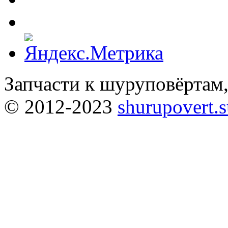
Запчасти к шуруповёртам
© 2012-2023
shurupovert.