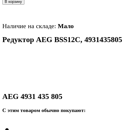
В корзину
Наличие на складе:
Мало
Редуктор AEG BSS12C, 4931435805
AEG 4931 435 805
С этим товаром обычно покупают: