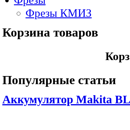
Фрезы КМИЗ
Корзина товаров
Корз
Популярные статьи
Аккумулятор Makita BL