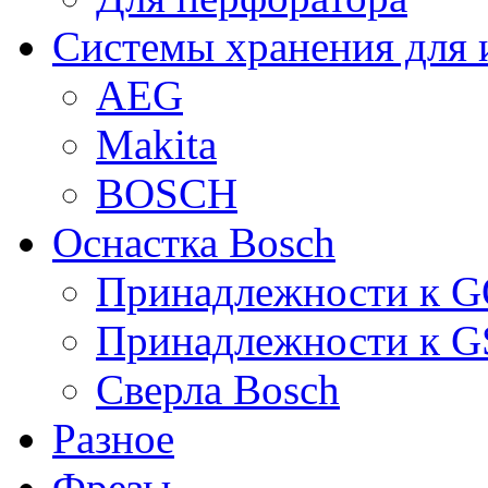
Системы хранения для 
AEG
Makita
BOSCH
Оснастка Bosch
Принадлежности к 
Принадлежности к 
Сверла Bosch
Разное
Фрезы