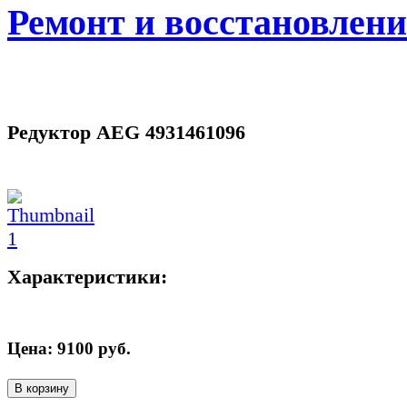
Ремонт и восстановлен
Редуктор AEG 4931461096
Характеристики:
Цена:
9100
руб.
В корзину