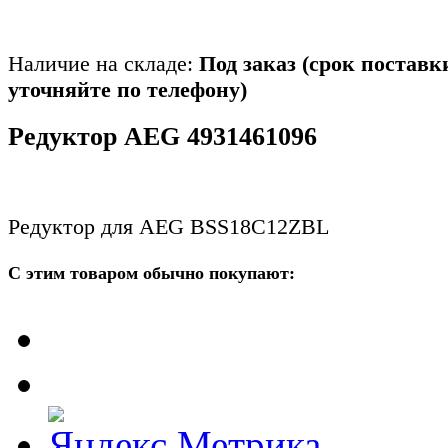
Наличие на складе:
Под заказ (срок поставк
уточняйте по телефону)
Редуктор AEG 4931461096
Редуктор для AEG BSS18C12ZBL
С этим товаром обычно покупают: