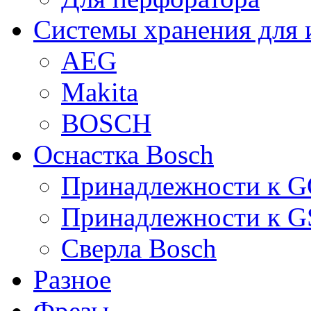
Системы хранения для 
AEG
Makita
BOSCH
Оснастка Bosch
Принадлежности к 
Принадлежности к 
Сверла Bosch
Разное
Фрезы