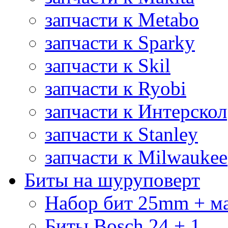
запчасти к Metabo
запчасти к Sparky
запчасти к Skil
запчасти к Ryobi
запчасти к Интерскол
запчасти к Stanley
запчасти к Milwaukee
Биты на шуруповерт
Набор бит 25mm + м
Биты Bosch 24 + 1