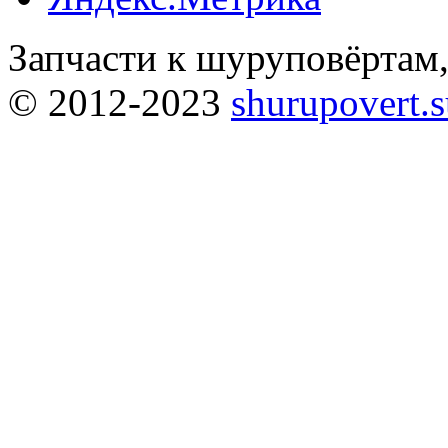
Запчасти к шуруповёртам
© 2012-2023
shurupovert.