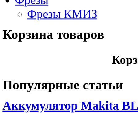
Фрезы КМИЗ
Корзина товаров
Корз
Популярные статьи
Аккумулятор Makita BL