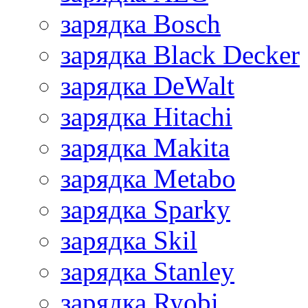
зарядка Bosch
зарядка Black Decker
зарядка DeWalt
зарядка Hitachi
зарядка Makita
зарядка Metabo
зарядка Sparky
зарядка Skil
зарядка Stanley
зарядка Ryobi