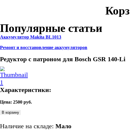
Корз
Популярные статьи
Аккумулятор Makita BL1013
Ремонт и восстановление аккумуляторов
Редуктор с патроном для Bosch GSR 140-Li
Характеристики:
Цена:
2500
руб.
В корзину
Наличие на складе:
Мало