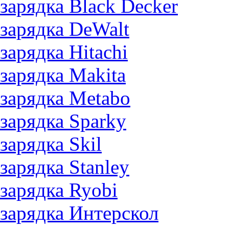
зарядка Black Decker
зарядка DeWalt
зарядка Hitachi
зарядка Makita
зарядка Metabo
зарядка Sparky
зарядка Skil
зарядка Stanley
зарядка Ryobi
зарядка Интерскол