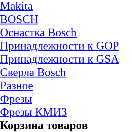
Makita
BOSCH
Оснастка Bosch
Принадлежности к GOP
Принадлежности к GSA
Сверла Bosch
Разное
Фрезы
Фрезы КМИЗ
Корзина товаров