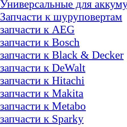
Универсальные для аккуму
Запчасти к шуруповертам
запчасти к AEG
запчасти к Bosch
запчасти к Black & Decker
запчасти к DeWalt
запчасти к Hitachi
запчасти к Makita
запчасти к Metabo
запчасти к Sparky