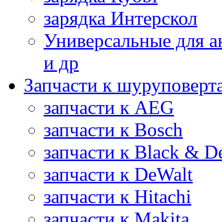
зарядка Интерскол
Универсальные для а
и др
Запчасти к шуруповерт
запчасти к AEG
запчасти к Bosch
запчасти к Black & D
запчасти к DeWalt
запчасти к Hitachi
запчасти к Makita