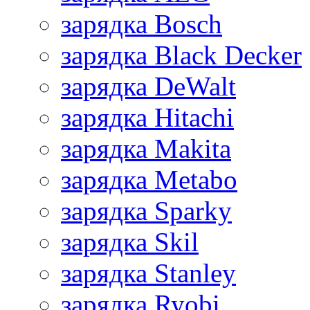
зарядка Bosch
зарядка Black Decker
зарядка DeWalt
зарядка Hitachi
зарядка Makita
зарядка Metabo
зарядка Sparky
зарядка Skil
зарядка Stanley
зарядка Ryobi