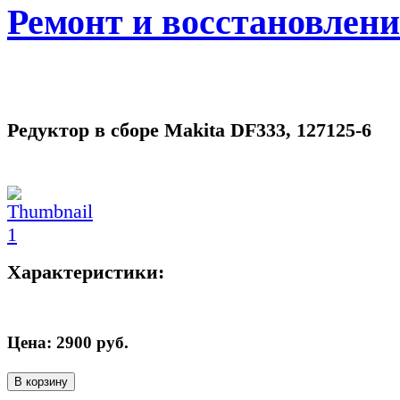
Ремонт и восстановлен
Редуктор в сборе Makita DF333, 127125-6
Характеристики:
Цена:
2900
руб.
В корзину