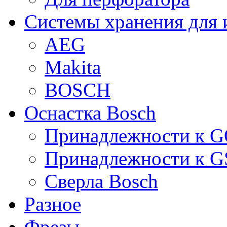
Системы хранения для 
AEG
Makita
BOSCH
Оснастка Bosch
Принадлежности к 
Принадлежности к 
Сверла Bosch
Разное
Фрезы