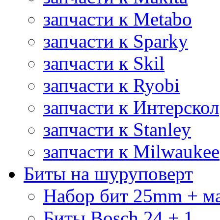
запчасти к Metabo
запчасти к Sparky
запчасти к Skil
запчасти к Ryobi
запчасти к Интерскол
запчасти к Stanley
запчасти к Milwaukee
Биты на шуруповерт
Набор бит 25mm + м
Биты Bosch 24 + 1