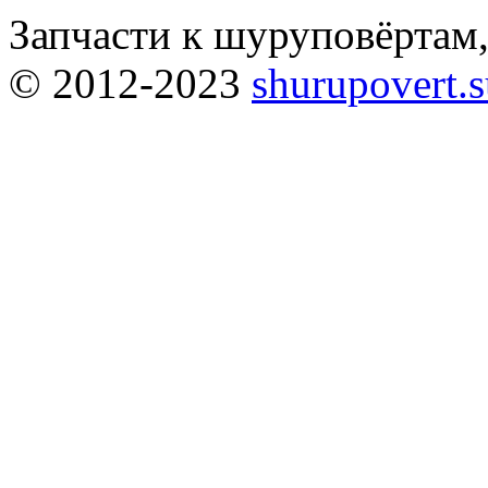
Запчасти к шуруповёртам
© 2012-2023
shurupovert.