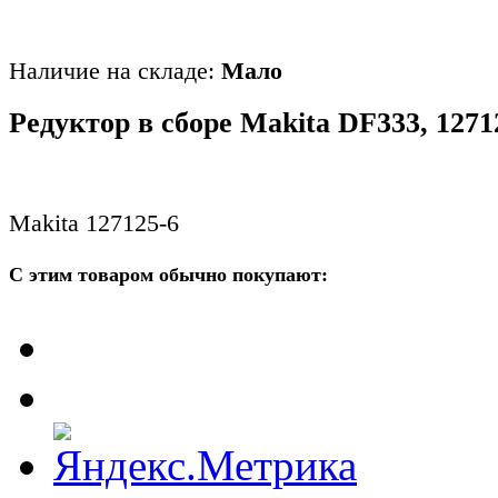
Наличие на складе:
Мало
Редуктор в сборе Makita DF333, 1271
Makita 127125-6
С этим товаром обычно покупают: