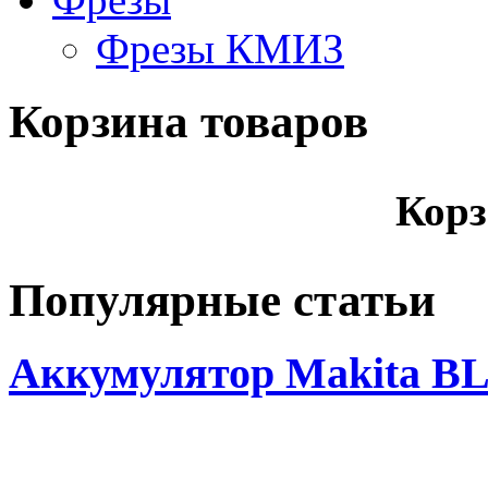
Фрезы КМИЗ
Корзина товаров
Корз
Популярные статьи
Аккумулятор Makita BL