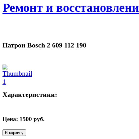
Ремонт и восстановлен
Патрон Bosch 2 609 112 190
Характеристики:
Цена:
1500
руб.
В корзину