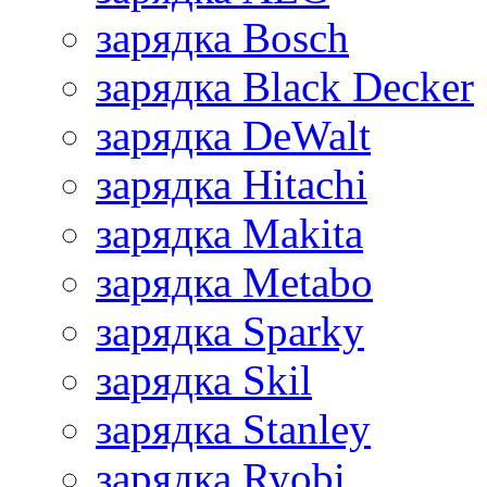
зарядка Bosch
зарядка Black Decker
зарядка DeWalt
зарядка Hitachi
зарядка Makita
зарядка Metabo
зарядка Sparky
зарядка Skil
зарядка Stanley
зарядка Ryobi