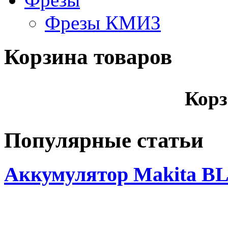
Фрезы КМИЗ
Корзина товаров
Корз
Популярные статьи
Аккумулятор Makita BL