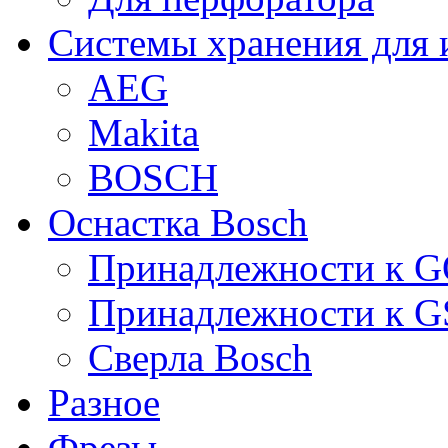
Системы хранения для 
AEG
Makita
BOSCH
Оснастка Bosch
Принадлежности к 
Принадлежности к 
Сверла Bosch
Разное
Фрезы