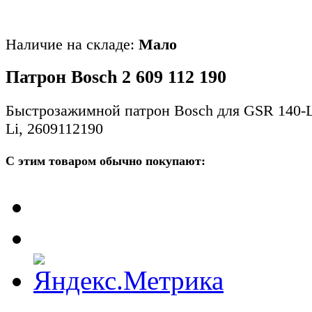
Наличие на складе:
Мало
Патрон Bosch 2 609 112 190
Быстрозажимной патрон Bosch для GSR 140-L
Li, 2609112190
С этим товаром обычно покупают: