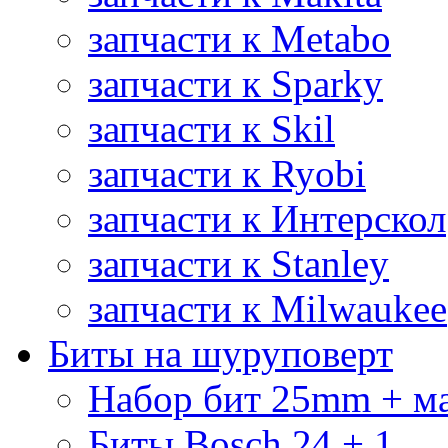
запчасти к Metabo
запчасти к Sparky
запчасти к Skil
запчасти к Ryobi
запчасти к Интерскол
запчасти к Stanley
запчасти к Milwaukee
Биты на шуруповерт
Набор бит 25mm + м
Биты Bosch 24 + 1