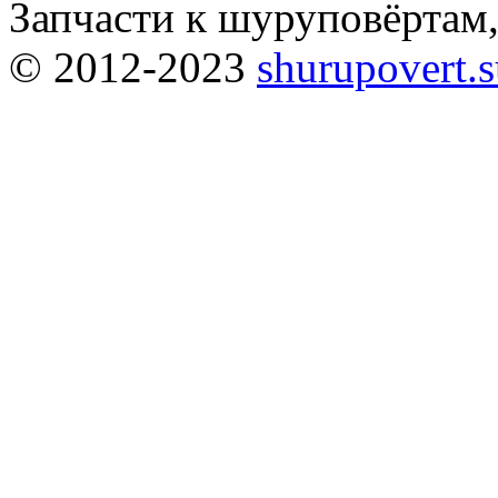
Запчасти к шуруповёртам
© 2012-2023
shurupovert.