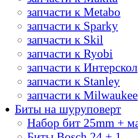
запчасти к Metabo
запчасти к Sparky
запчасти к Skil
запчасти к Ryobi
запчасти к Интерскол
запчасти к Stanley
запчасти к Milwaukee
Биты на шуруповерт
Набор бит 25mm + м
Биты Bosch 24 + 1