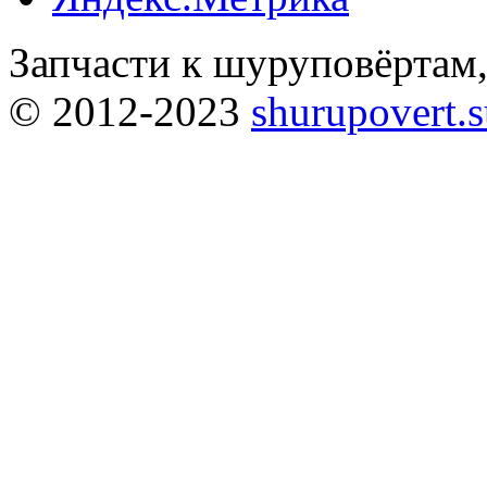
Запчасти к шуруповёртам
© 2012-2023
shurupovert.