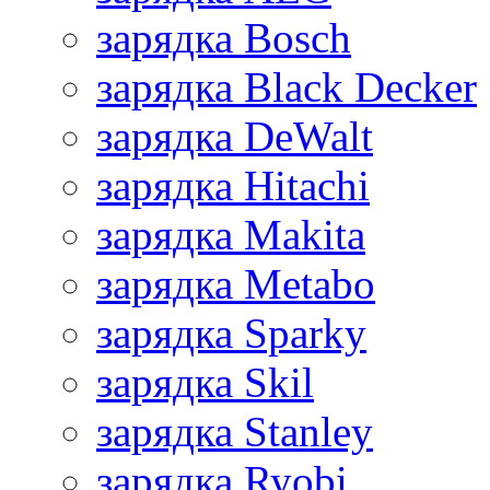
зарядка Bosch
зарядка Black Decker
зарядка DeWalt
зарядка Hitachi
зарядка Makita
зарядка Metabo
зарядка Sparky
зарядка Skil
зарядка Stanley
зарядка Ryobi