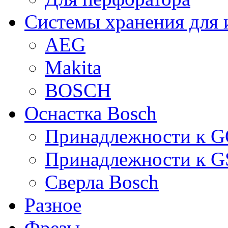
Системы хранения для 
AEG
Makita
BOSCH
Оснастка Bosch
Принадлежности к 
Принадлежности к 
Сверла Bosch
Разное
Фрезы