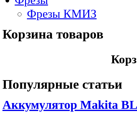
Фрезы КМИЗ
Корзина товаров
Корз
Популярные статьи
Аккумулятор Makita BL