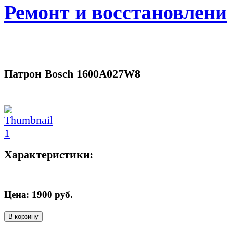
Ремонт и восстановлен
Патрон Bosch 1600A027W8
Характеристики:
Цена:
1900
руб.
В корзину