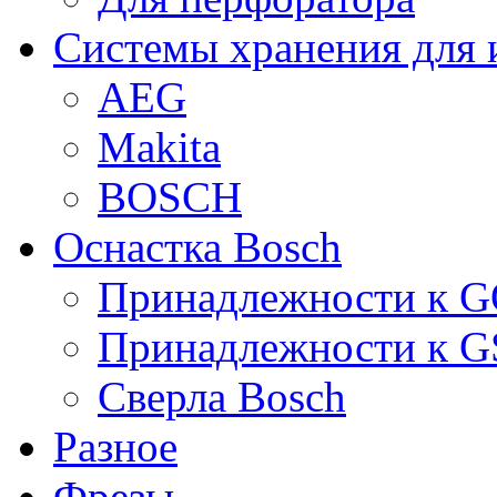
Системы хранения для 
AEG
Makita
BOSCH
Оснастка Bosch
Принадлежности к 
Принадлежности к 
Сверла Bosch
Разное
Фрезы