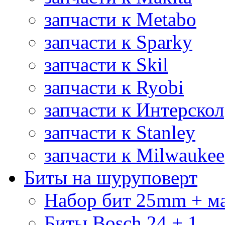
запчасти к Metabo
запчасти к Sparky
запчасти к Skil
запчасти к Ryobi
запчасти к Интерскол
запчасти к Stanley
запчасти к Milwaukee
Биты на шуруповерт
Набор бит 25mm + м
Биты Bosch 24 + 1