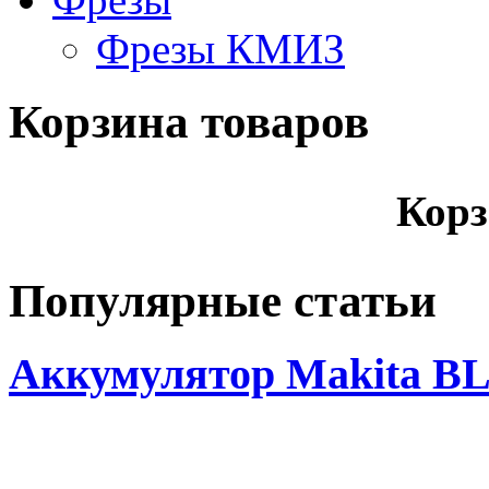
Фрезы КМИЗ
Корзина товаров
Корз
Популярные статьи
Аккумулятор Makita BL