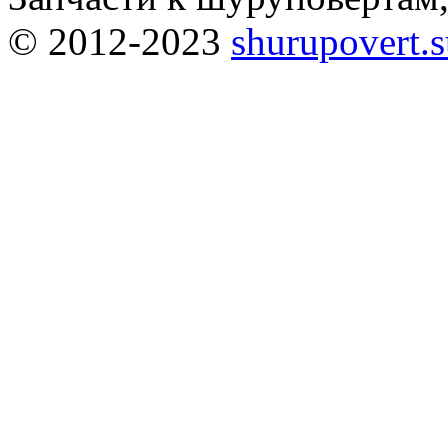
© 2012-2023
shurupovert.