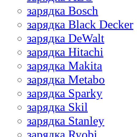
зарядка Bosch
зарядка Black Decker
зарядка DeWalt
зарядка Hitachi
зарядка Makita
зарядка Metabo
зарядка Sparky
зарядка Skil
зарядка Stanley
зарядка Ryobi