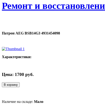
Ремонт и восстановлен
Патрон AEG BSB14G3 4931454098
Характеристики:
Цена:
1700
руб.
В корзину
Наличие на складе:
Мало