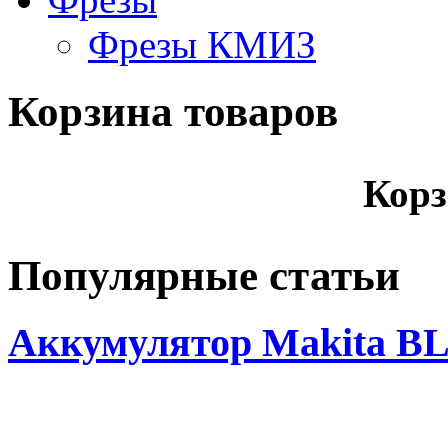
Фрезы КМИЗ
Корзина товаров
Корз
Популярные статьи
Аккумулятор Makita BL