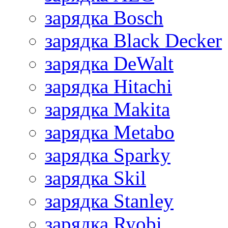
зарядка Bosch
зарядка Black Decker
зарядка DeWalt
зарядка Hitachi
зарядка Makita
зарядка Metabo
зарядка Sparky
зарядка Skil
зарядка Stanley
зарядка Ryobi