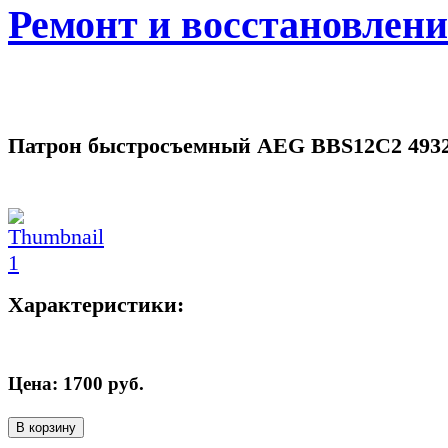
Ремонт и восстановлен
Патрон быстросъемный AEG BBS12C2 4932
Характеристики:
Цена:
1700
руб.
В корзину