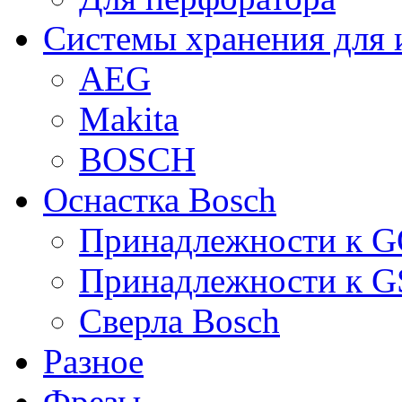
Системы хранения для 
AEG
Makita
BOSCH
Оснастка Bosch
Принадлежности к 
Принадлежности к 
Сверла Bosch
Разное
Фрезы