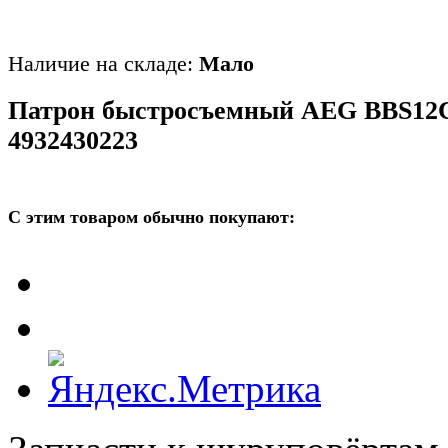
Наличие на складе:
Мало
Патрон быстросъемный AEG BBS12
4932430223
С этим товаром обычно покупают: