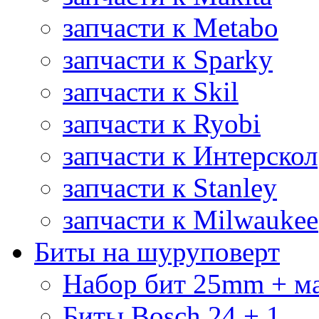
запчасти к Metabo
запчасти к Sparky
запчасти к Skil
запчасти к Ryobi
запчасти к Интерскол
запчасти к Stanley
запчасти к Milwaukee
Биты на шуруповерт
Набор бит 25mm + м
Биты Bosch 24 + 1