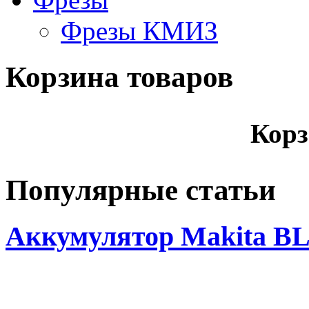
Фрезы КМИЗ
Корзина товаров
Корз
Популярные статьи
Аккумулятор Makita BL