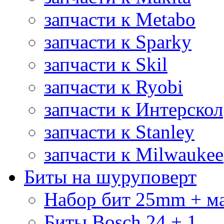
запчасти к Metabo
запчасти к Sparky
запчасти к Skil
запчасти к Ryobi
запчасти к Интерскол
запчасти к Stanley
запчасти к Milwaukee
Биты на шуруповерт
Набор бит 25mm + м
Биты Bosch 24 + 1