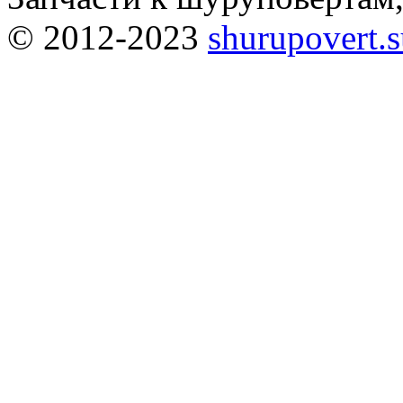
© 2012-2023
shurupovert.