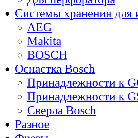
Системы хранения для 
AEG
Makita
BOSCH
Оснастка Bosch
Принадлежности к 
Принадлежности к 
Сверла Bosch
Разное
Фрезы