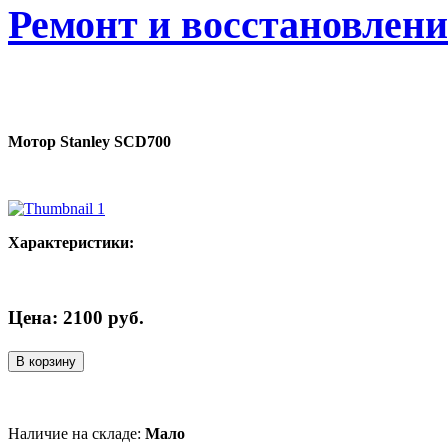
Ремонт и восстановлен
Мотор Stanley SCD700
Характеристики:
Цена:
2100
руб.
В корзину
Наличие на складе:
Мало