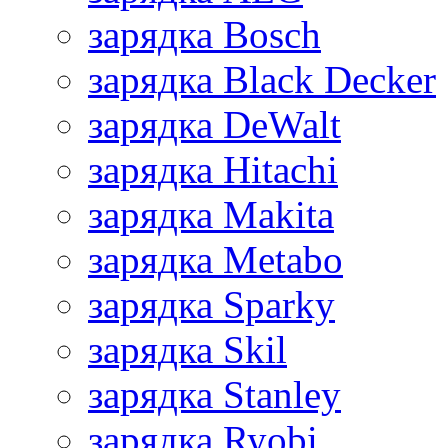
зарядка Bosch
зарядка Black Decker
зарядка DeWalt
зарядка Hitachi
зарядка Makita
зарядка Metabo
зарядка Sparky
зарядка Skil
зарядка Stanley
зарядка Ryobi