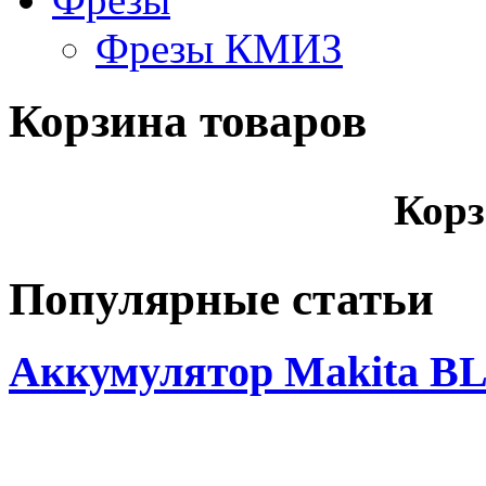
Фрезы КМИЗ
Корзина товаров
Корз
Популярные статьи
Аккумулятор Makita BL