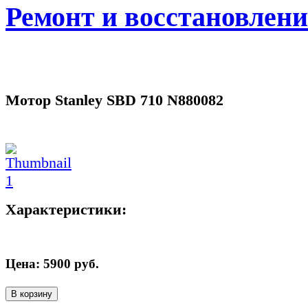
Ремонт и восстановлен
Мотор Stanley SBD 710 N880082
Характеристики:
Цена:
5900
руб.
В корзину