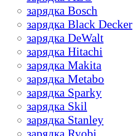
зарядка Bosch
зарядка Black Decker
зарядка DeWalt
зарядка Hitachi
зарядка Makita
зарядка Metabo
зарядка Sparky
зарядка Skil
зарядка Stanley
зарядка Ryobi