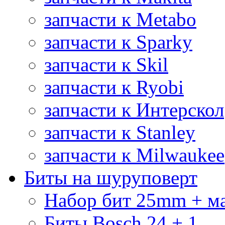
запчасти к Metabo
запчасти к Sparky
запчасти к Skil
запчасти к Ryobi
запчасти к Интерскол
запчасти к Stanley
запчасти к Milwaukee
Биты на шуруповерт
Набор бит 25mm + м
Биты Bosch 24 + 1