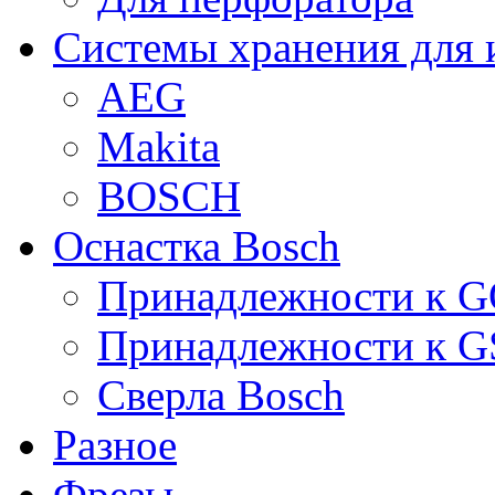
Системы хранения для 
AEG
Makita
BOSCH
Оснастка Bosch
Принадлежности к 
Принадлежности к 
Сверла Bosch
Разное
Фрезы