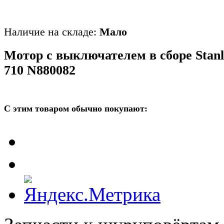
Наличие на складе:
Мало
Мотор с выключателем в сборе Stan
710 N880082
С этим товаром обычно покупают: