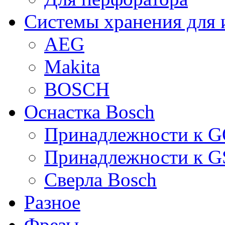
Системы хранения для 
AEG
Makita
BOSCH
Оснастка Bosch
Принадлежности к 
Принадлежности к 
Сверла Bosch
Разное
Фрезы