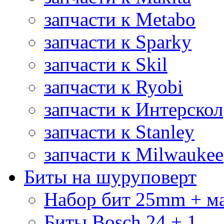
запчасти к Metabo
запчасти к Sparky
запчасти к Skil
запчасти к Ryobi
запчасти к Интерскол
запчасти к Stanley
запчасти к Milwaukee
Биты на шуруповерт
Набор бит 25mm + м
Биты Bosch 24 + 1