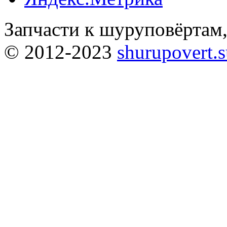
Запчасти к шуруповёртам
© 2012-2023
shurupovert.