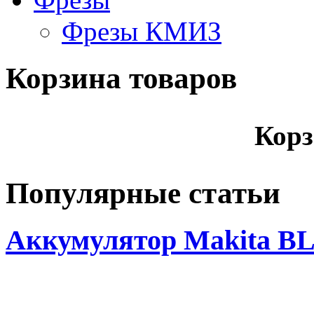
Фрезы КМИЗ
Корзина товаров
Корз
Популярные статьи
Аккумулятор Makita BL