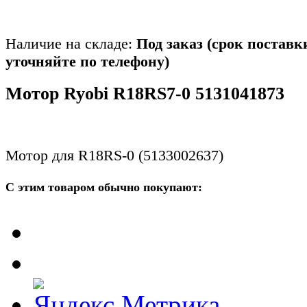
Наличие на складе:
Под заказ (срок поставк
уточняйте по телефону)
Мотор Ryobi R18RS7-0 5131041873
Мотор для R18RS-0 (5133002637)
С этим товаром обычно покупают: