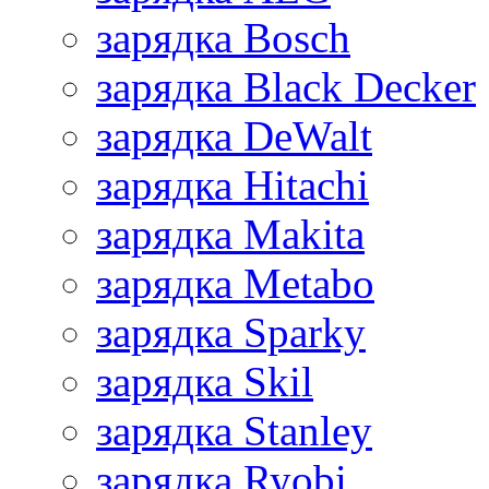
зарядка Bosch
зарядка Black Decker
зарядка DeWalt
зарядка Hitachi
зарядка Makita
зарядка Metabo
зарядка Sparky
зарядка Skil
зарядка Stanley
зарядка Ryobi