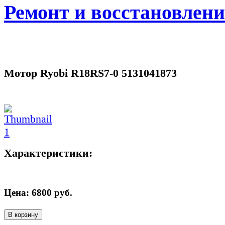
Ремонт и восстановлен
Мотор Ryobi R18RS7-0 5131041873
Характеристики:
Цена:
6800
руб.
В корзину