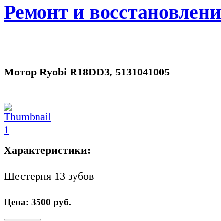
Ремонт и восстановлен
Мотор Ryobi R18DD3, 5131041005
Характеристики:
Шестерня 13 зубов
Цена:
3500
руб.