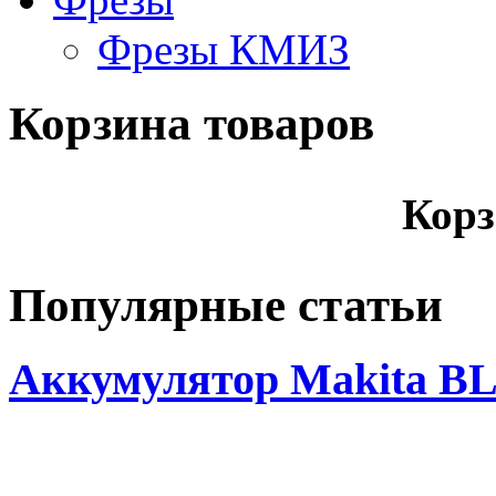
Фрезы КМИЗ
Корзина товаров
Корз
Популярные статьи
Аккумулятор Makita BL