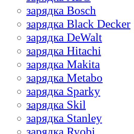
зарядка Bosch
зарядка Black Decker
зарядка DeWalt
зарядка Hitachi
зарядка Makita
зарядка Metabo
зарядка Sparky
зарядка Skil
зарядка Stanley
зарядка Ryobi