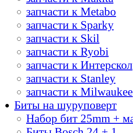
запчасти к Metabo
запчасти к Sparky
запчасти к Skil
запчасти к Ryobi
запчасти к Интерскол
запчасти к Stanley
запчасти к Milwaukee
Биты на шуруповерт
Набор бит 25mm + м
Биты Bosch 24 + 1