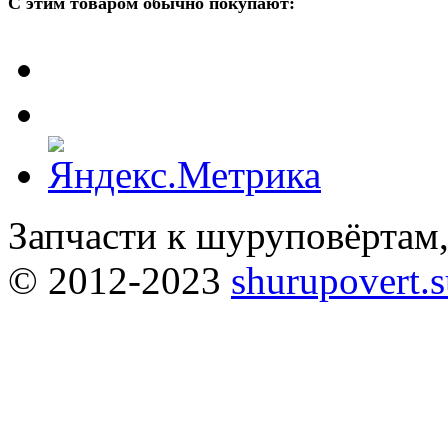
С этим товаром обычно покупают:
Запчасти к шуруповёртам
© 2012-2023
shurupovert.