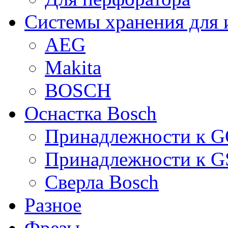
Системы хранения для 
AEG
Makita
BOSCH
Оснастка Bosch
Принадлежности к 
Принадлежности к 
Сверла Bosch
Разное
Фрезы