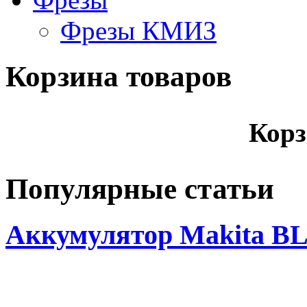
Фрезы КМИЗ
Корзина товаров
Корз
Популярные статьи
Аккумулятор Makita BL