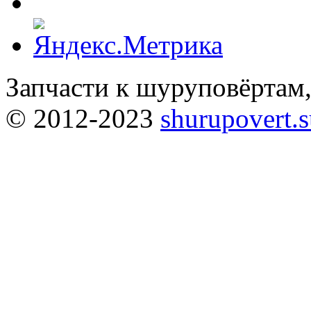
Запчасти к шуруповёртам
© 2012-2023
shurupovert.