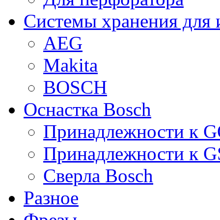
Системы хранения для 
AEG
Makita
BOSCH
Оснастка Bosch
Принадлежности к 
Принадлежности к 
Сверла Bosch
Разное
Фрезы