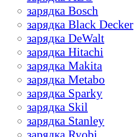
зарядка Bosch
зарядка Black Decker
зарядка DeWalt
зарядка Hitachi
зарядка Makita
зарядка Metabo
зарядка Sparky
зарядка Skil
зарядка Stanley
зарядка Ryobi