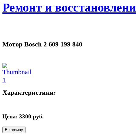
Ремонт и восстановлен
Мотор Bosch 2 609 199 840
Характеристики:
Цена:
3300
руб.
В корзину