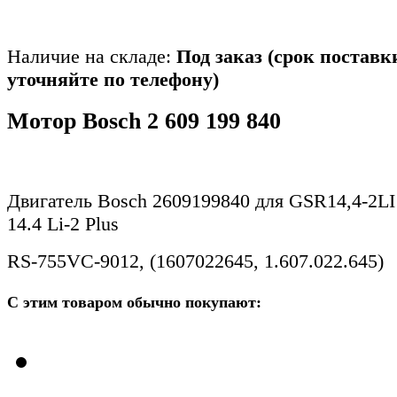
Наличие на складе:
Под заказ (срок поставк
уточняйте по телефону)
Мотор Bosch 2 609 199 840
Двигатель Bosch 2609199840 для GSR14,4-2LI
14.4 Li-2 Plus
RS-755VC-9012, (1607022645, 1.607.022.645)
С этим товаром обычно покупают: