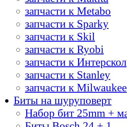
запчасти к Metabo
запчасти к Sparky
запчасти к Skil
запчасти к Ryobi
запчасти к Интерскол
запчасти к Stanley
запчасти к Milwaukee
Биты на шуруповерт
Набор бит 25mm + м
Биты Bosch 24 + 1