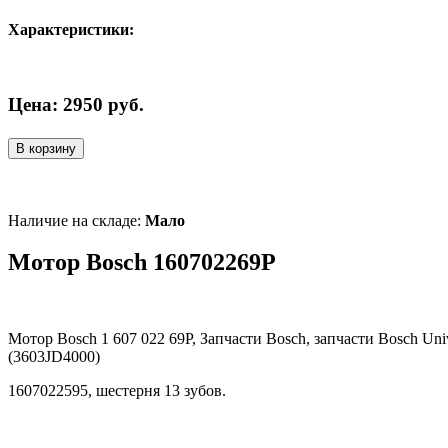
Характеристики:
Цена:
2950
руб.
В корзину
Наличие на складе:
Мало
Мотор Bosch 160702269P
Мотор Bosch 1 607 022 69P, Запчасти Bosch, запчасти Bosch Univ
(3603JD4000)
1607022595, шестерня 13 зубов.