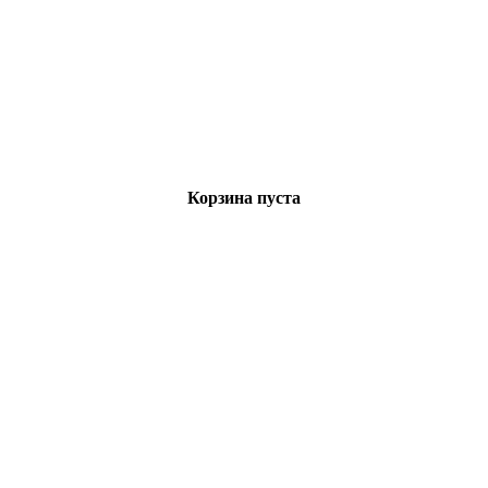
Корзина пуста