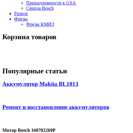
Принадлежности к GSA
Сверла Bosch
Разное
Фрезы
Фрезы КМИЗ
Корзина товаров
Популярные статьи
Аккумулятор Makita BL1013
Ремонт и восстановление аккумуляторов
Мотор Bosch 160702269P