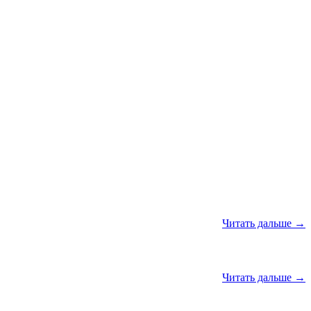
Читать дальше →
Читать дальше →