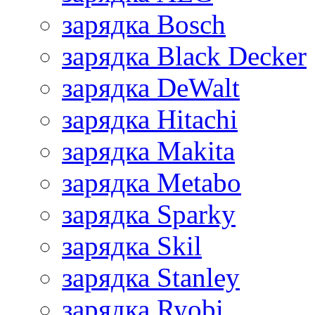
зарядка Bosch
зарядка Black Decker
зарядка DeWalt
зарядка Hitachi
зарядка Makita
зарядка Metabo
зарядка Sparky
зарядка Skil
зарядка Stanley
зарядка Ryobi