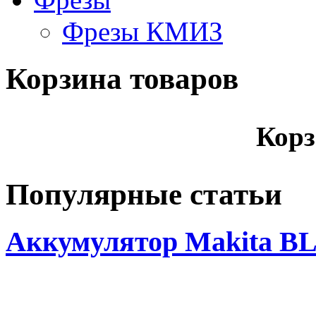
Фрезы КМИЗ
Корзина товаров
Корз
Популярные статьи
Аккумулятор Makita BL