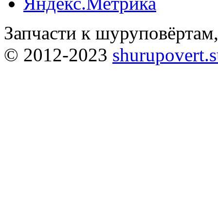
Запчасти к шуруповёртам
© 2012-2023
shurupovert.