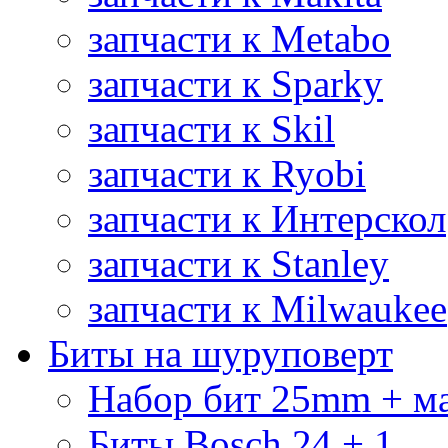
запчасти к Metabo
запчасти к Sparky
запчасти к Skil
запчасти к Ryobi
запчасти к Интерскол
запчасти к Stanley
запчасти к Milwaukee
Биты на шуруповерт
Набор бит 25mm + м
Биты Bosch 24 + 1