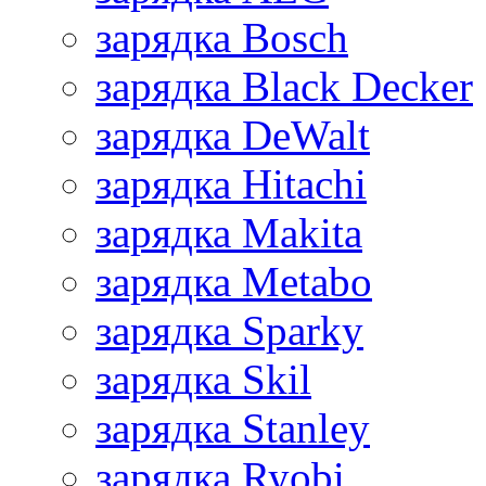
зарядка Bosch
зарядка Black Decker
зарядка DeWalt
зарядка Hitachi
зарядка Makita
зарядка Metabo
зарядка Sparky
зарядка Skil
зарядка Stanley
зарядка Ryobi