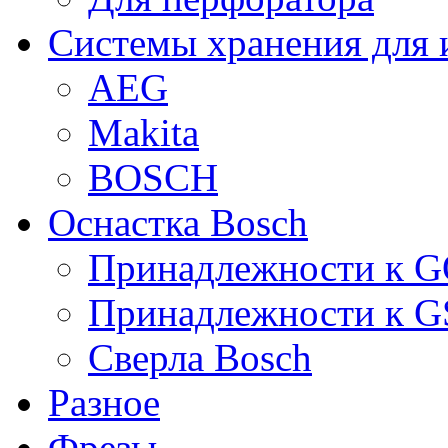
Системы хранения для 
AEG
Makita
BOSCH
Оснастка Bosch
Принадлежности к 
Принадлежности к 
Сверла Bosch
Разное
Фрезы