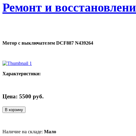
Ремонт и восстановлен
Мотор с выключателем DCF887 N439264
Характеристики:
Цена:
5500
руб.
В корзину
Наличие на складе:
Мало