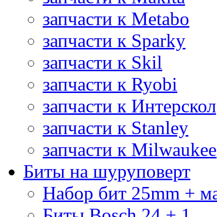
запчасти к Metabo
запчасти к Sparky
запчасти к Skil
запчасти к Ryobi
запчасти к Интерскол
запчасти к Stanley
запчасти к Milwaukee
Биты на шуруповерт
Набор бит 25mm + м
Биты Bosch 24 + 1