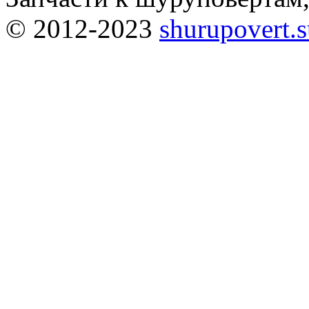
© 2012-2023
shurupovert.