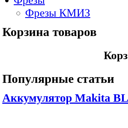
Фрезы КМИЗ
Корзина товаров
Корз
Популярные статьи
Аккумулятор Makita BL