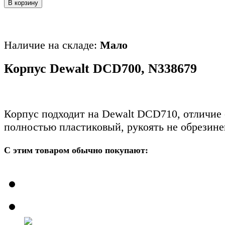
В корзину
Наличие на складе:
Мало
Корпус Dewalt DCD700, N338679
Корпус подходит на Dewalt DCD710, отличие 
полностью пластиковый, рукоять не обрезине
С этим товаром обычно покупают: