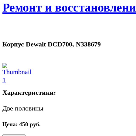
Ремонт и восстановлен
Корпус Dewalt DCD700, N338679
Характеристики:
Две половины
Цена:
450
руб.