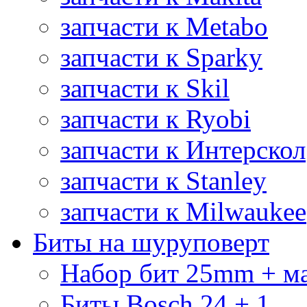
запчасти к Metabo
запчасти к Sparky
запчасти к Skil
запчасти к Ryobi
запчасти к Интерскол
запчасти к Stanley
запчасти к Milwaukee
Биты на шуруповерт
Набор бит 25mm + м
Биты Bosch 24 + 1