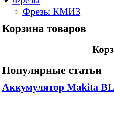
Фрезы КМИЗ
Корзина товаров
Корз
Популярные статьи
Аккумулятор Makita BL