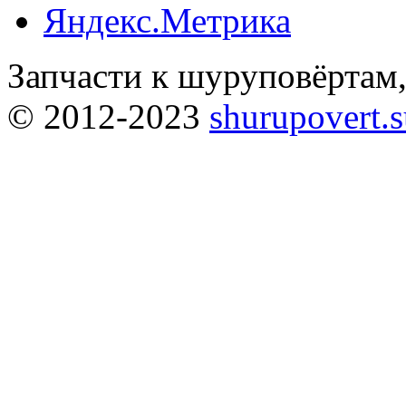
Запчасти к шуруповёртам
© 2012-2023
shurupovert.