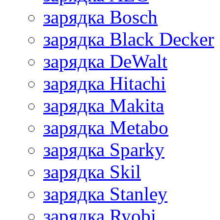
зарядка Bosch
зарядка Black Decker
зарядка DeWalt
зарядка Hitachi
зарядка Makita
зарядка Metabo
зарядка Sparky
зарядка Skil
зарядка Stanley
зарядка Ryobi