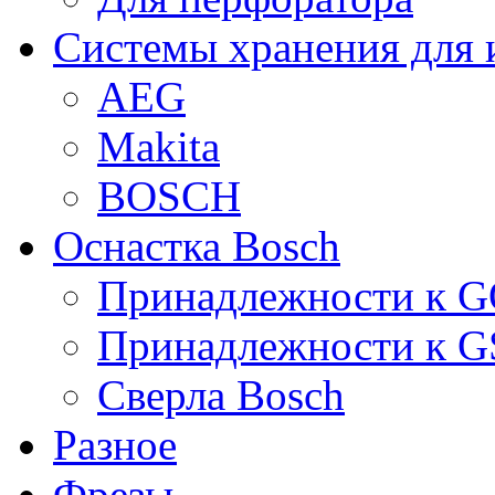
Системы хранения для 
AEG
Makita
BOSCH
Оснастка Bosch
Принадлежности к 
Принадлежности к 
Сверла Bosch
Разное
Фрезы