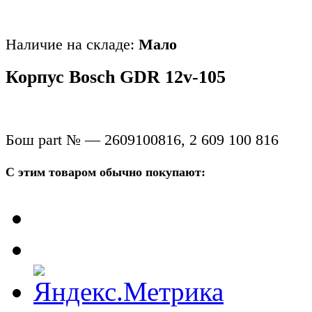
Наличие на складе:
Мало
Корпус Bosch GDR 12v-105
Бош part № — 2609100816, 2 609 100 816
С этим товаром обычно покупают: