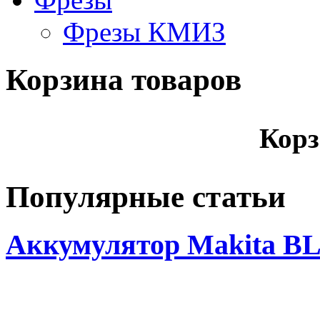
Фрезы КМИЗ
Корзина товаров
Корз
Популярные статьи
Аккумулятор Makita BL