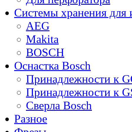
Системы хранения для 
AEG
Makita
BOSCH
Оснастка Bosch
Принадлежности к 
Принадлежности к 
Сверла Bosch
Разное
Фрезы