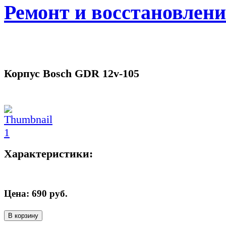
Ремонт и восстановлен
Корпус Bosch GDR 12v-105
Характеристики:
Цена:
690
руб.
В корзину