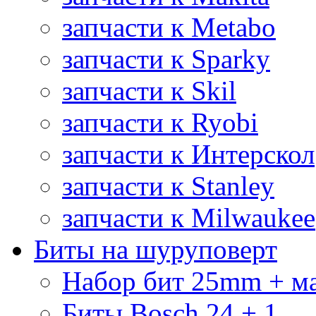
запчасти к Metabo
запчасти к Sparky
запчасти к Skil
запчасти к Ryobi
запчасти к Интерскол
запчасти к Stanley
запчасти к Milwaukee
Биты на шуруповерт
Набор бит 25mm + м
Биты Bosch 24 + 1