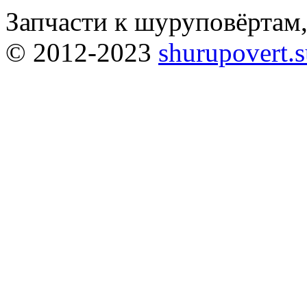
Запчасти к шуруповёртам
© 2012-2023
shurupovert.