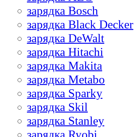
зарядка Bosch
зарядка Black Decker
зарядка DeWalt
зарядка Hitachi
зарядка Makita
зарядка Metabo
зарядка Sparky
зарядка Skil
зарядка Stanley
зарядка Ryobi