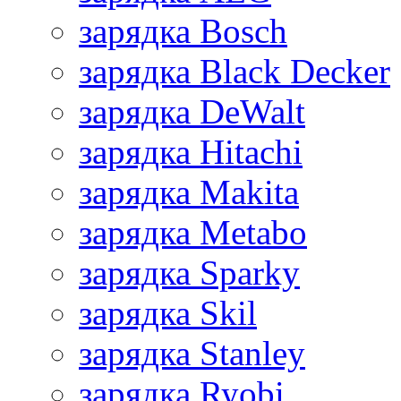
зарядка Bosch
зарядка Black Decker
зарядка DeWalt
зарядка Hitachi
зарядка Makita
зарядка Metabo
зарядка Sparky
зарядка Skil
зарядка Stanley
зарядка Ryobi