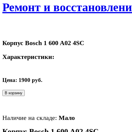
Ремонт и восстановлен
Корпус Bosch 1 600 A02 4SC
Характеристики:
Цена:
1900
руб.
В корзину
Наличие на складе:
Мало
Корпус Bosch 1 600 A02 4SC