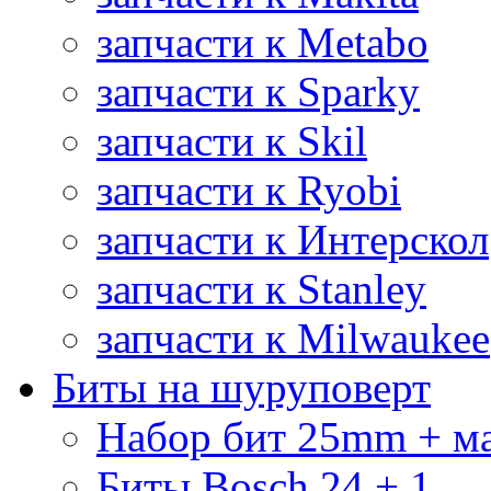
запчасти к Metabo
запчасти к Sparky
запчасти к Skil
запчасти к Ryobi
запчасти к Интерскол
запчасти к Stanley
запчасти к Milwaukee
Биты на шуруповерт
Набор бит 25mm + м
Биты Bosch 24 + 1