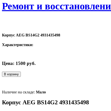
Ремонт и восстановлен
Корпус AEG BS14G2 4931435498
Характеристики:
Цена:
1500
руб.
В корзину
Наличие на складе:
Мало
Корпус AEG BS14G2 4931435498