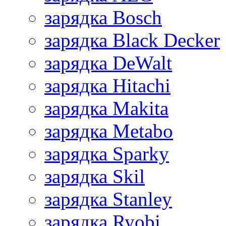
зарядка Bosch
зарядка Black Decker
зарядка DeWalt
зарядка Hitachi
зарядка Makita
зарядка Metabo
зарядка Sparky
зарядка Skil
зарядка Stanley
зарядка Ryobi