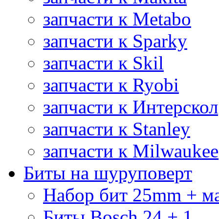
запчасти к Metabo
запчасти к Sparky
запчасти к Skil
запчасти к Ryobi
запчасти к Интерскол
запчасти к Stanley
запчасти к Milwaukee
Биты на шуруповерт
Набор бит 25mm + м
Биты Bosch 24 + 1