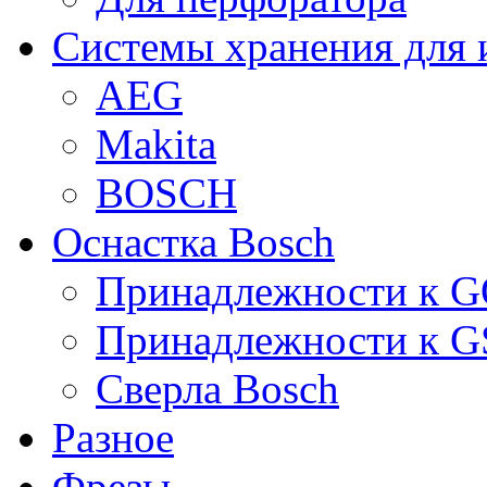
Системы хранения для 
AEG
Makita
BOSCH
Оснастка Bosch
Принадлежности к 
Принадлежности к 
Сверла Bosch
Разное
Фрезы