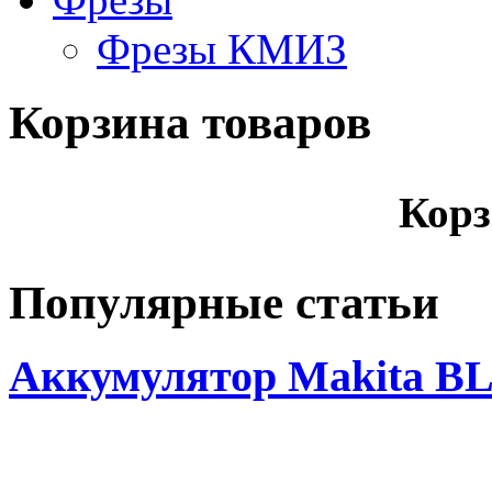
Фрезы КМИЗ
Корзина товаров
Корз
Популярные статьи
Аккумулятор Makita BL