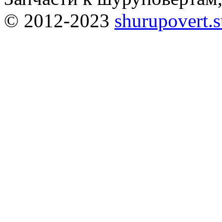
© 2012-2023
shurupovert.