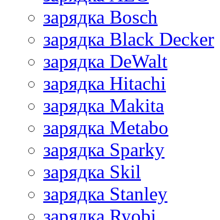
зарядка Bosch
зарядка Black Decker
зарядка DeWalt
зарядка Hitachi
зарядка Makita
зарядка Metabo
зарядка Sparky
зарядка Skil
зарядка Stanley
зарядка Ryobi