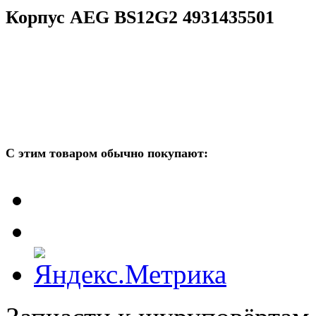
Корпус AEG BS12G2 4931435501
С этим товаром обычно покупают: