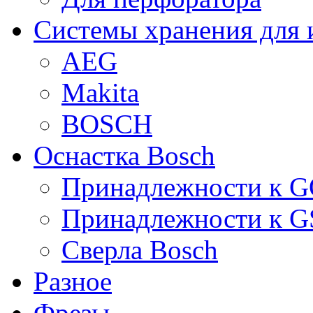
Системы хранения для 
AEG
Makita
BOSCH
Оснастка Bosch
Принадлежности к 
Принадлежности к 
Сверла Bosch
Разное
Фрезы