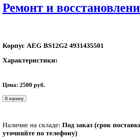
Ремонт и восстановлен
Корпус AEG BS12G2 4931435501
Характеристики:
Цена:
2500
руб.
В корзину
Наличие на складе:
Под заказ (срок поставк
уточняйте по телефону)