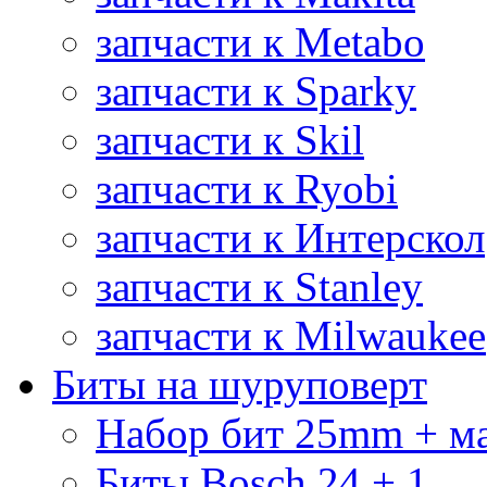
запчасти к Metabo
запчасти к Sparky
запчасти к Skil
запчасти к Ryobi
запчасти к Интерскол
запчасти к Stanley
запчасти к Milwaukee
Биты на шуруповерт
Набор бит 25mm + м
Биты Bosch 24 + 1