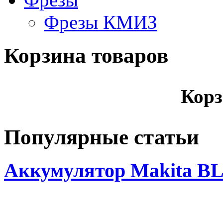
Фрезы КМИЗ
Корзина товаров
Корз
Популярные статьи
Аккумулятор Makita BL