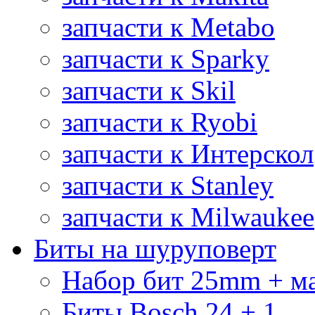
запчасти к Metabo
запчасти к Sparky
запчасти к Skil
запчасти к Ryobi
запчасти к Интерскол
запчасти к Stanley
запчасти к Milwaukee
Биты на шуруповерт
Набор бит 25mm + м
Биты Bosch 24 + 1