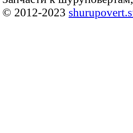
© 2012-2023
shurupovert.