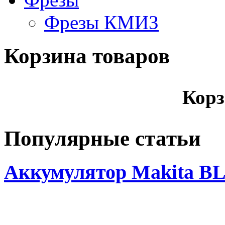
Фрезы КМИЗ
Корзина товаров
Корз
Популярные статьи
Аккумулятор Makita BL