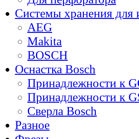
Системы хранения для 
AEG
Makita
BOSCH
Оснастка Bosch
Принадлежности к 
Принадлежности к 
Сверла Bosch
Разное
Фрезы