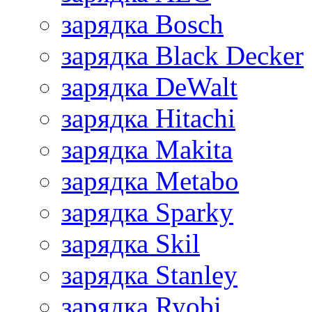
зарядка Bosch
зарядка Black Decker
зарядка DeWalt
зарядка Hitachi
зарядка Makita
зарядка Metabo
зарядка Sparky
зарядка Skil
зарядка Stanley
зарядка Ryobi