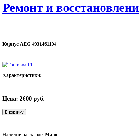
Ремонт и восстановлен
Корпус AEG 4931461104
Характеристики:
Цена:
2600
руб.
В корзину
Наличие на складе:
Мало