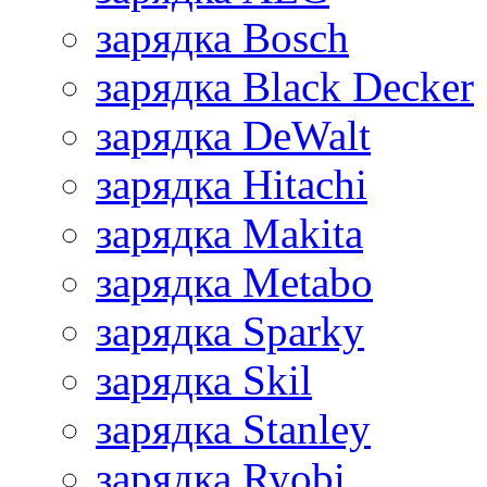
зарядка Bosch
зарядка Black Decker
зарядка DeWalt
зарядка Hitachi
зарядка Makita
зарядка Metabo
зарядка Sparky
зарядка Skil
зарядка Stanley
зарядка Ryobi