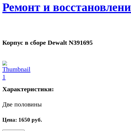
Ремонт и восстановлен
Корпус в сборе Dewalt N391695
Характеристики:
Две половины
Цена:
1650
руб.