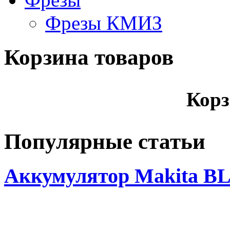
Фрезы КМИЗ
Корзина товаров
Корз
Популярные статьи
Аккумулятор Makita BL