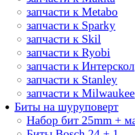
запчасти к Metabo
запчасти к Sparky
запчасти к Skil
запчасти к Ryobi
запчасти к Интерскол
запчасти к Stanley
запчасти к Milwaukee
Биты на шуруповерт
Набор бит 25mm + м
Биты Bosch 24 + 1