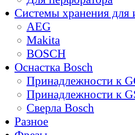
Системы хранения для 
AEG
Makita
BOSCH
Оснастка Bosch
Принадлежности к 
Принадлежности к 
Сверла Bosch
Разное
Фрезы