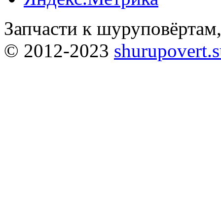
Запчасти к шуруповёртам
© 2012-2023
shurupovert.