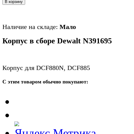
В корзину
Наличие на складе:
Мало
Корпус в сборе Dewalt N391695
Корпус для DCF880N, DCF885
С этим товаром обычно покупают: