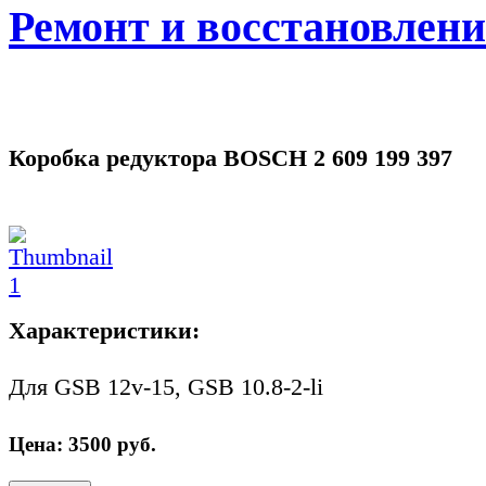
Ремонт и восстановлен
Коробка редуктора BOSCH 2 609 199 397
Характеристики:
Для GSB 12v-15, GSB 10.8-2-li
Цена:
3500
руб.