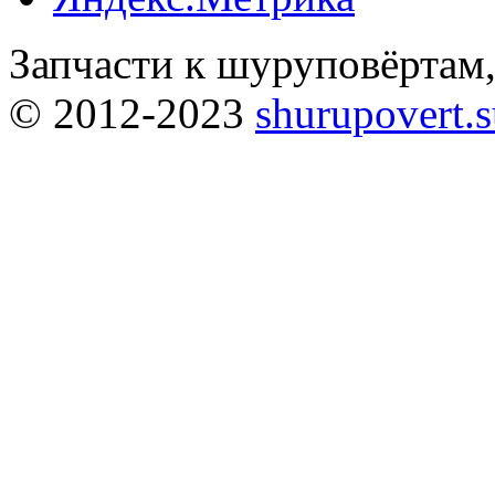
Запчасти к шуруповёртам
© 2012-2023
shurupovert.