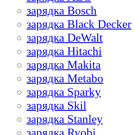
зарядка Bosch
зарядка Black Decker
зарядка DeWalt
зарядка Hitachi
зарядка Makita
зарядка Metabo
зарядка Sparky
зарядка Skil
зарядка Stanley
зарядка Ryobi