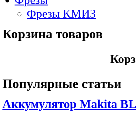
Фрезы КМИЗ
Корзина товаров
Корз
Популярные статьи
Аккумулятор Makita BL