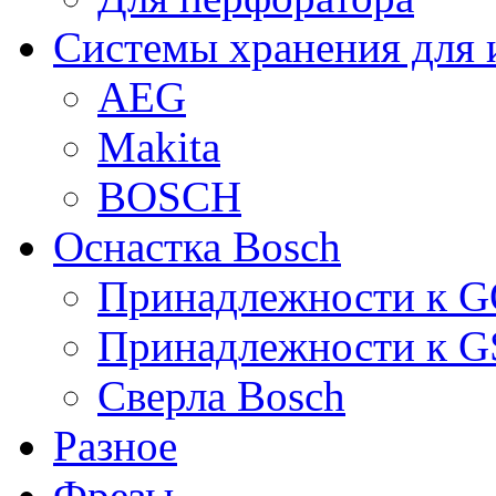
Системы хранения для 
AEG
Makita
BOSCH
Оснастка Bosch
Принадлежности к 
Принадлежности к 
Сверла Bosch
Разное
Фрезы