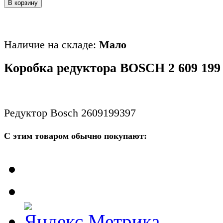
В корзину
Наличие на складе:
Мало
Коробка редуктора BOSCH 2 609 199
Редуктор Bosch 2609199397
С этим товаром обычно покупают: