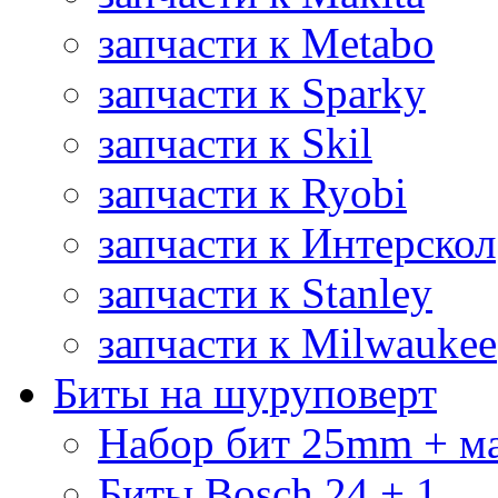
запчасти к Metabo
запчасти к Sparky
запчасти к Skil
запчасти к Ryobi
запчасти к Интерскол
запчасти к Stanley
запчасти к Milwaukee
Биты на шуруповерт
Набор бит 25mm + м
Биты Bosch 24 + 1