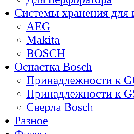
Системы хранения для 
AEG
Makita
BOSCH
Оснастка Bosch
Принадлежности к 
Принадлежности к 
Сверла Bosch
Разное
Фрезы