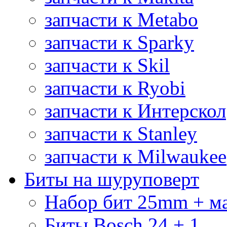
запчасти к Metabo
запчасти к Sparky
запчасти к Skil
запчасти к Ryobi
запчасти к Интерскол
запчасти к Stanley
запчасти к Milwaukee
Биты на шуруповерт
Набор бит 25mm + м
Биты Bosch 24 + 1