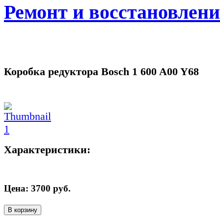
Ремонт и восстановлен
Коробка редуктора Bosch 1 600 A00 Y68
Характеристики:
Цена:
3700
руб.
В корзину