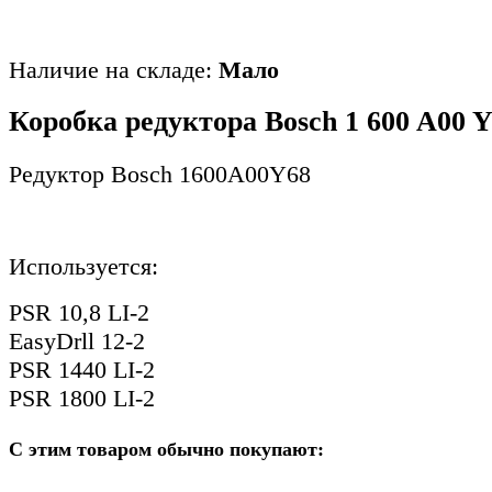
Наличие на складе:
Мало
Коробка редуктора Bosch 1 600 A00 
Редуктор Bosch 1600A00Y68
Используется:
PSR 10,8 LI-2
EasyDrll 12-2
PSR 1440 LI-2
PSR 1800 LI-2
С этим товаром обычно покупают: