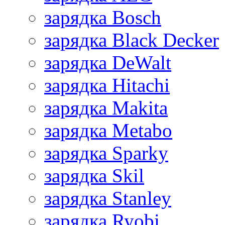
зарядка Bosch
зарядка Black Decker
зарядка DeWalt
зарядка Hitachi
зарядка Makita
зарядка Metabo
зарядка Sparky
зарядка Skil
зарядка Stanley
зарядка Ryobi