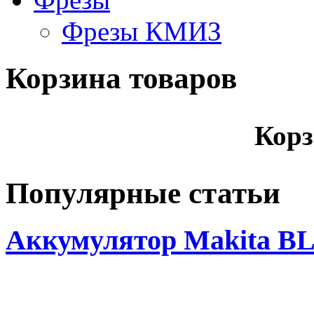
Фрезы КМИЗ
Корзина товаров
Корз
Популярные статьи
Аккумулятор Makita BL