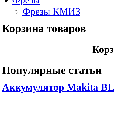
Фрезы КМИЗ
Корзина товаров
Корз
Популярные статьи
Аккумулятор Makita BL