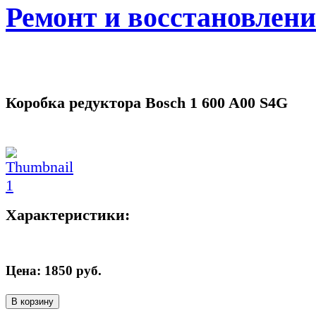
Ремонт и восстановлен
Коробка редуктора Bosch 1 600 A00 S4G
Характеристики:
Цена:
1850
руб.
В корзину