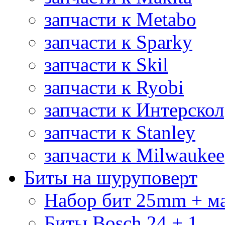
запчасти к Metabo
запчасти к Sparky
запчасти к Skil
запчасти к Ryobi
запчасти к Интерскол
запчасти к Stanley
запчасти к Milwaukee
Биты на шуруповерт
Набор бит 25mm + м
Биты Bosch 24 + 1