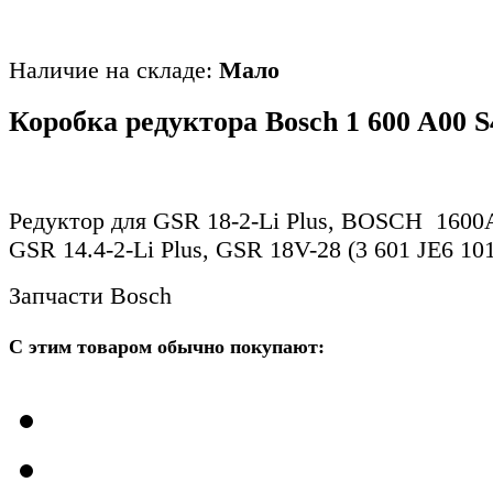
Наличие на складе:
Мало
Коробка редуктора Bosch 1 600 A00 
Редуктор для GSR 18-2-Li Plus, BOSCH 1600
GSR 14.4-2-Li Plus, GSR 18V-28 (3 601 JE6 10
Запчасти Bosch
С этим товаром обычно покупают: