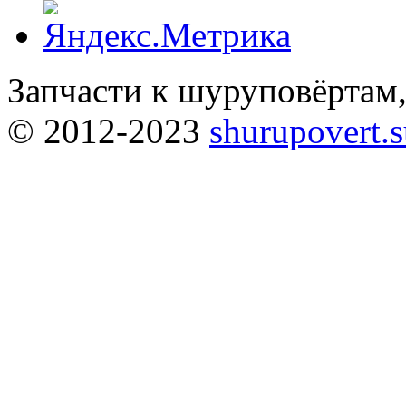
Запчасти к шуруповёртам
© 2012-2023
shurupovert.