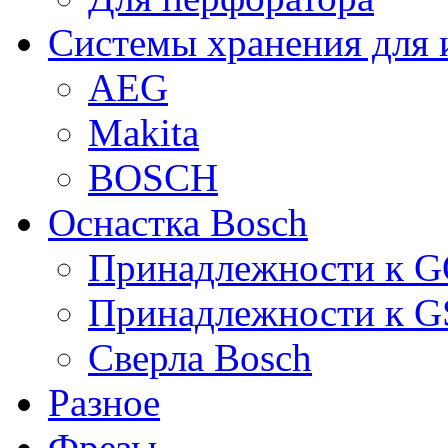
Системы хранения для 
AEG
Makita
BOSCH
Оснастка Bosch
Принадлежности к 
Принадлежности к 
Сверла Bosch
Разное
Фрезы