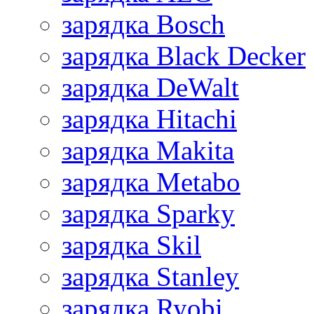
зарядка Bosch
зарядка Black Decker
зарядка DeWalt
зарядка Hitachi
зарядка Makita
зарядка Metabo
зарядка Sparky
зарядка Skil
зарядка Stanley
зарядка Ryobi