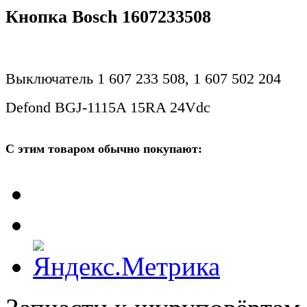
Кнопка Bosch 1607233508
Выключатель 1 607 233 508, 1 607 502 204
Defond BGJ-1115A 15RA 24Vdc
С этим товаром обычно покупают: