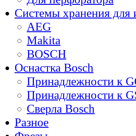
Системы хранения для 
AEG
Makita
BOSCH
Оснастка Bosch
Принадлежности к 
Принадлежности к 
Сверла Bosch
Разное
Фрезы