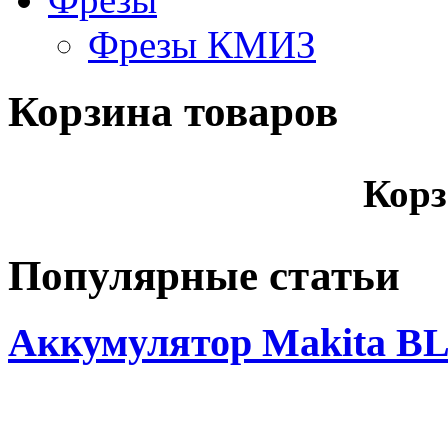
Фрезы КМИЗ
Корзина товаров
Корз
Популярные статьи
Аккумулятор Makita BL