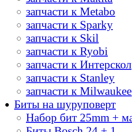
запчасти к Metabo
запчасти к Sparky
запчасти к Skil
запчасти к Ryobi
запчасти к Интерскол
запчасти к Stanley
запчасти к Milwaukee
Биты на шуруповерт
Набор бит 25mm + м
Биты Bosch 24 + 1