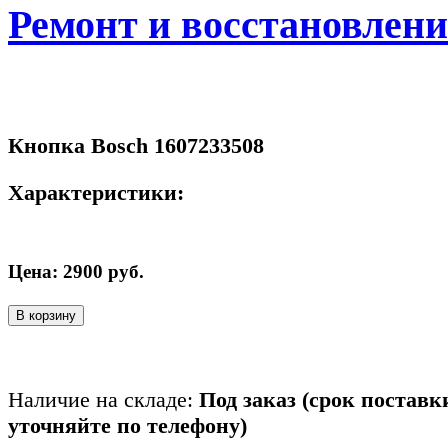
Ремонт и восстановлен
Кнопка Bosch 1607233508
Характеристики:
Цена:
2900
руб.
В корзину
Наличие на складе:
Под заказ (срок поставк
уточняйте по телефону)