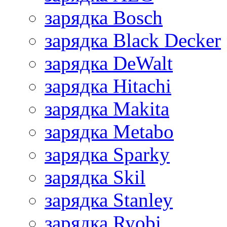
зарядка Bosch
зарядка Black Decker
зарядка DeWalt
зарядка Hitachi
зарядка Makita
зарядка Metabo
зарядка Sparky
зарядка Skil
зарядка Stanley
зарядка Ryobi