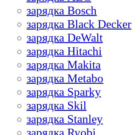
зарядка Bosch
зарядка Black Decker
зарядка DeWalt
зарядка Hitachi
зарядка Makita
зарядка Metabo
зарядка Sparky
зарядка Skil
зарядка Stanley
зарядка Ryobi