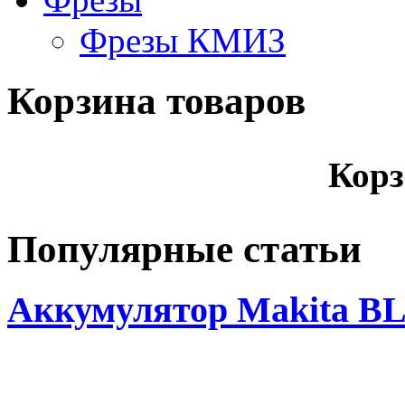
Фрезы КМИЗ
Корзина товаров
Корз
Популярные статьи
Аккумулятор Makita BL