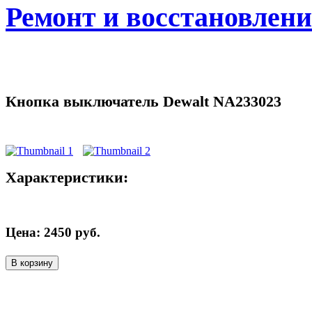
Ремонт и восстановлен
Кнопка выключатель Dewalt NA233023
Характеристики:
Цена:
2450
руб.
В корзину