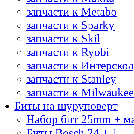
запчасти к Metabo
запчасти к Sparky
запчасти к Skil
запчасти к Ryobi
запчасти к Интерскол
запчасти к Stanley
запчасти к Milwaukee
Биты на шуруповерт
Набор бит 25mm + м
Биты Bosch 24 + 1