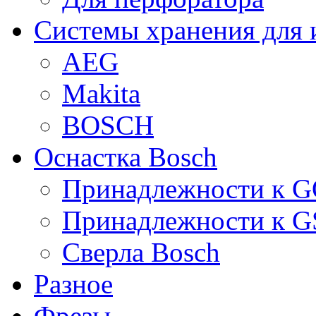
Системы хранения для 
AEG
Makita
BOSCH
Оснастка Bosch
Принадлежности к 
Принадлежности к 
Сверла Bosch
Разное
Фрезы