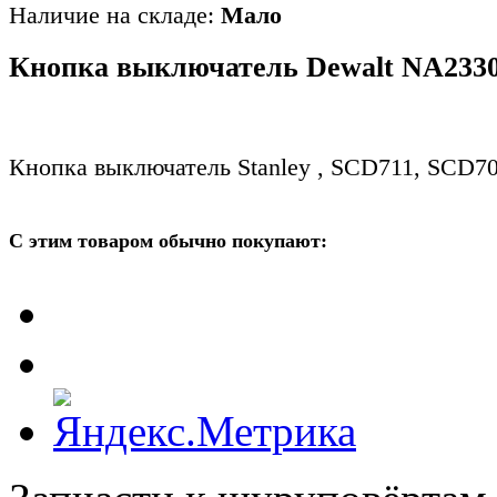
Наличие на складе:
Мало
Кнопка выключатель Dewalt NA233
Кнопка выключатель Stanley , SCD711, SCD7
С этим товаром обычно покупают: